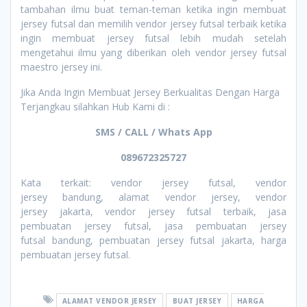
tambahan ilmu buat teman-teman ketika ingin membuat
jersey futsal dan memilih vendor jersey futsal terbaik ketika
ingin membuat jersey futsal lebih mudah setelah
mengetahui ilmu yang diberikan oleh vendor jersey futsal
maestro jersey ini.
Jika Anda Ingin Membuat Jersey Berkualitas Dengan Harga
Terjangkau silahkan Hub Kami di :
SMS / CALL / Whats App
089672325727
Kata terkait: vendor jersey futsal, vendor
jersey bandung, alamat vendor jersey, vendor
jersey jakarta, vendor jersey futsal terbaik, jasa
pembuatan jersey futsal, jasa pembuatan jersey
futsal bandung, pembuatan jersey futsal jakarta, harga
pembuatan jersey futsal.
ALAMAT VENDOR JERSEY
BUAT JERSEY
HARGA