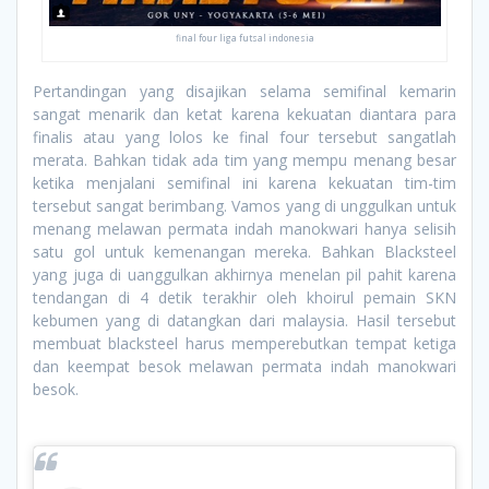
final four liga futsal indonesia
Pertandingan yang disajikan selama semifinal kemarin
sangat menarik dan ketat karena kekuatan diantara para
finalis atau yang lolos ke final four tersebut sangatlah
merata. Bahkan tidak ada tim yang mempu menang besar
ketika menjalani semifinal ini karena kekuatan tim-tim
tersebut sangat berimbang. Vamos yang di unggulkan untuk
menang melawan permata indah manokwari hanya selisih
satu gol untuk kemenangan mereka. Bahkan Blacksteel
yang juga di uanggulkan akhirnya menelan pil pahit karena
tendangan di 4 detik terakhir oleh khoirul pemain SKN
kebumen yang di datangkan dari malaysia. Hasil tersebut
membuat blacksteel harus memperebutkan tempat ketiga
dan keempat besok melawan permata indah manokwari
besok.