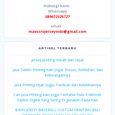
Hubungi Kami :
Whatsapp
089672325727
email :
maestrojerseyindo@gmail.com
ARTIKEL TERBARU
jersey printing murah dan cepat
Jasa Sublim Printing Kain Jogja: Proses, Kelebihan, dan
Kekurangannya
Jasa Printing Hijab Jogja, Panduan dan Kelebihannya
Cari Jasa Printing Kain Jogja ? Ketahui Dulu 3 Metode
Sablon Digital Yang Sering Di gunakan Pada Kain
BIKIN JERSEY BASEBALL CUSTOM PRINTING BALI