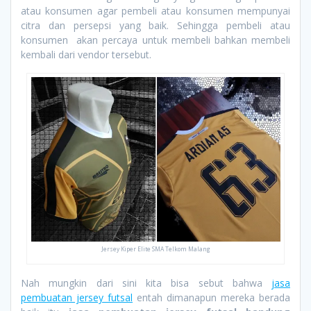
atau konsumen agar pembeli atau konsumen mempunyai
citra dan persepsi yang baik. Sehingga pembeli atau
konsumen akan percaya untuk membeli bahkan membeli
kembali dari vendor tersebut.
Jersey Kiper Elite SMA Telkom Malang
Nah mungkin dari sini kita bisa sebut bahwa
jasa
pembuatan jersey futsal
entah dimanapun mereka berada