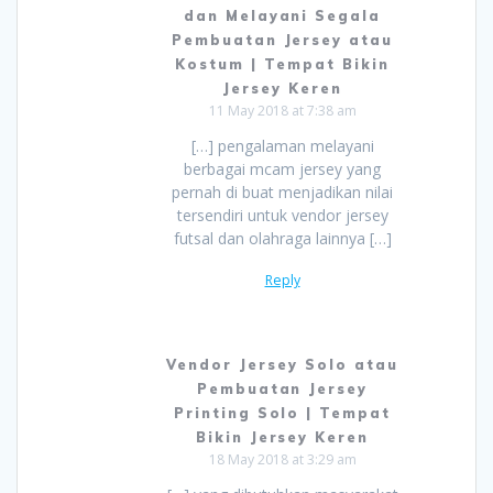
dan Melayani Segala
Pembuatan Jersey atau
Kostum | Tempat Bikin
Jersey Keren
11 May 2018 at 7:38 am
[…] pengalaman melayani
berbagai mcam jersey yang
pernah di buat menjadikan nilai
tersendiri untuk vendor jersey
futsal dan olahraga lainnya […]
Reply
Vendor Jersey Solo atau
Pembuatan Jersey
Printing Solo | Tempat
Bikin Jersey Keren
18 May 2018 at 3:29 am