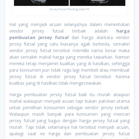
Jersey Futsal Printing Zoom FC
Hal yang menjadi acuan selanjutnya dalam menentukan
vendor jersey futsal terbaik adalah
harga
pembuatan jersey futsal
dan harga diantara vendor
jersey futsal yang satu biasanya agak berbeda, semakin
vendor jersey futsal tersebut memiliki nama besar maka
akan semakin mahal harga yang mereka tawarkan. Namun
mereka tetap menjamin kualitas yang di hasilkan, sehingga
para konsumen pun tidak ragu lagi membeli atau membuat
jersey futsal di vendor jersey futsal tersebut. Karena
kualitas yang di hasilkan tidak mengecewakan.
Harga pembuatan jersey futsal baik itu murah ataupun
mahal walaupun menjadi acuan tapi bukan patokan utama
untuk pemilihan konsumen sebagai vendor jersey terbaik.
Walaupun masih banyak para konsumen yang mencari
jersey futsal yang bagus dengan harga jersey futsal yang
murah. Tapi tidak selamanya hal tersebut menjadi acuan,
apalagi saat ini harga dari pembuatan jersey futsal