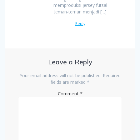
memproduksi jersey futsal
teman-teman menjadi […]
Reply
Leave a Reply
Your email address will not be published.
Required
fields are marked
*
Comment
*