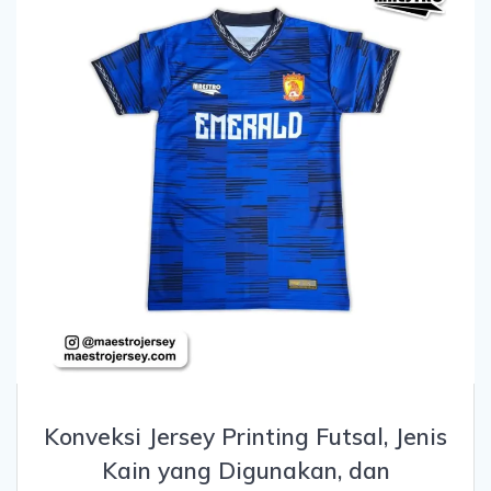
Konveksi Jersey Printing Futsal, Jenis
Kain yang Digunakan, dan