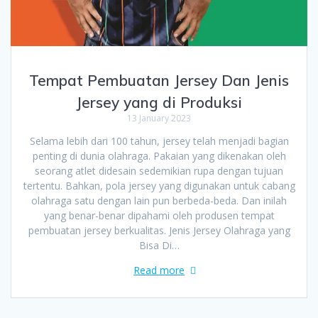
Tempat Pembuatan Jersey Dan Jenis
Jersey yang di Produksi
13 January 2023
Selama lebih dari 100 tahun, jersey telah menjadi bagian
penting di dunia olahraga. Pakaian yang dikenakan oleh
seorang atlet didesain sedemikian rupa dengan tujuan
tertentu. Bahkan, pola jersey yang digunakan untuk cabang
olahraga satu dengan lain pun berbeda-beda. Dan inilah
yang benar-benar dipahami oleh produsen tempat
pembuatan jersey berkualitas. Jenis Jersey Olahraga yang
Bisa Di…
Read more