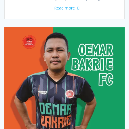
Read more