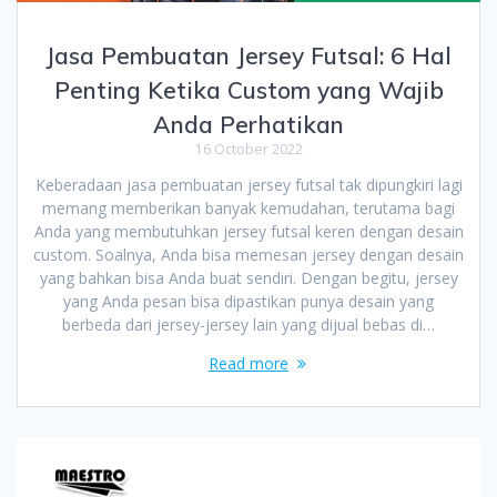
Jasa Pembuatan Jersey Futsal: 6 Hal
Penting Ketika Custom yang Wajib
Anda Perhatikan
16 October 2022
Keberadaan jasa pembuatan jersey futsal tak dipungkiri lagi
memang memberikan banyak kemudahan, terutama bagi
Anda yang membutuhkan jersey futsal keren dengan desain
custom. Soalnya, Anda bisa memesan jersey dengan desain
yang bahkan bisa Anda buat sendiri. Dengan begitu, jersey
yang Anda pesan bisa dipastikan punya desain yang
berbeda dari jersey-jersey lain yang dijual bebas di…
Read more