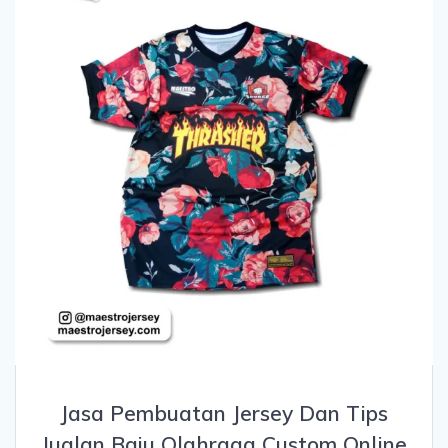
Jasa Pembuatan Jersey Dan Tips
Jualan Baju Olahraga Custom Online