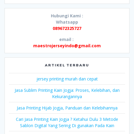
Hubungi Kami :
Whatsapp
089672325727
email :
maestrojerseyindo@gmail.com
ARTIKEL TERBARU
jersey printing murah dan cepat
Jasa Sublim Printing Kain Jogja: Proses, Kelebihan, dan
Kekurangannya
Jasa Printing Hijab Jogja, Panduan dan Kelebihannya
Cari Jasa Printing Kain Jogja ? Ketahui Dulu 3 Metode
Sablon Digital Yang Sering Di gunakan Pada Kain