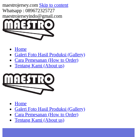
maestrojersey.com
Skip to content
Whatsapp : 089672325727
maestrojerseyindo@gmail.com
Home
Galeri Foto Hasil Produksi (Gallery)
Cara Pemesanan (How to Order)
Tentang Kami (About us)
Home
Galeri Foto Hasil Produksi (Gallery)
Cara Pemesanan (How to Order)
Tentang Kami (About us)