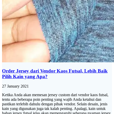
Order Jersey dari Vendor Kaos Futsal, Lebih Baik
Pilih Kain yang Apa?
27 January 2021
Ketika Anda akan memesan jersey custom dari vendor kaos futsal,
tentu ada beberapa poin penting yang wajib Anda ketahui dan
pastikan terlebih dahulu dengan pihak vendor. Selain desain, jenis
kain yang digunakan juga tak kalah penting. Apalagi, kain untuk
bahan jersey futsal jelas akan memengaruhi seberapa nyaman jersey