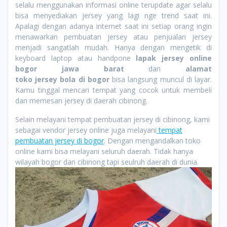
selalu menggunakan informasi online terupdate agar selalu
bisa menyediakan jersey yang lagi nge trend saat ini.
Apalagi dengan adanya internet saat ini setiap orang ingin
menawarkan pembuatan jersey atau penjualan jersey
menjadi sangatlah mudah. Hanya dengan mengetik di
keyboard laptop atau handpone
lapak jersey online
bogor jawa barat
dan
alamat
toko jersey bola di bogor
bisa langsung muncul di layar.
Kamu tinggal mencari tempat yang cocok untuk membeli
dan memesan jersey di daerah cibinong.
Selain melayani tempat pembuatan jersey di cibinong, kami
sebagai vendor jersey online juga melayani
tempat
pembuatan jersey di bogor
. Dengan mengandalkan toko
online kami bisa melayani seluruh daerah. Tidak hanya
wilayah bogor dan cibinong tapi seulruh daerah di dunia.