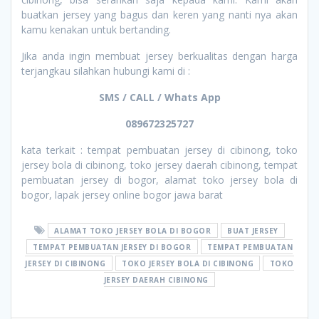
buatkan jersey yang bagus dan keren yang nanti nya akan
kamu kenakan untuk bertanding.
Jika anda ingin membuat jersey berkualitas dengan harga
terjangkau silahkan hubungi kami di :
SMS / CALL / Whats App
089672325727
kata terkait : tempat pembuatan jersey di cibinong, toko
jersey bola di cibinong, toko jersey daerah cibinong, tempat
pembuatan jersey di bogor, alamat toko jersey bola di
bogor, lapak jersey online bogor jawa barat
ALAMAT TOKO JERSEY BOLA DI BOGOR
BUAT JERSEY
TEMPAT PEMBUATAN JERSEY DI BOGOR
TEMPAT PEMBUATAN
JERSEY DI CIBINONG
TOKO JERSEY BOLA DI CIBINONG
TOKO
JERSEY DAERAH CIBINONG