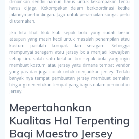
dimainkan sendiri namun harus untuk kekompakan tentu
harus dijaga. Kekompakan dalam berkoordinasi ketika
jalannya pertandingan. Juga untuk penampilan sangat perlu
di utamakan.
Jika kita lihat klub klub sepak bola yang sudah besar
ataupun yang masih kecil untuk masalah penampilan atau
kostum pastilah kompak dan seragam. Sehingga
mempunyai seragam atau jersey bola menjadi kewajiban
setiap tim. salah satu keluhan tim sepak bola yang ingin
membuat kostum atau jersey yaitu dimana tempat vendor
yang pas dan juga cocok untuk menjadikan jersey. Terlalu
banyak nya tempat pembuatan jersey membuat semakin
bingung menentukan tempat yang bagus dalam pembuatan
jersey.
Mepertahankan
Kualitas Hal Terpenting
Bagi Maestro Jersey