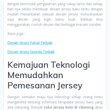
dengan bermodal pengalaman yang cukup lama dan setiap
hari nya selalu membuat desain jersey baru tentu dengan
mudah menentukan sebuah desain jersey. Konsultasikan
saja desain yang ingin kamu buat. Bahkan bisa
menggunakan contoh desain dari berbagai macam sumber.
Baca Juga :
Desain Jersey Futsal Terbaik
Desain Jersey Sepeda Terbaik
Kemajuan Teknologi
Memudahkan
Pemesanan Jersey
Dengan semakin maju nya teknologi setiap orang tentu
mengetahui tentang informasi terupdate jersey baru yang
ada sekarang. Banyak
toko jersey bola di cibinong
akan