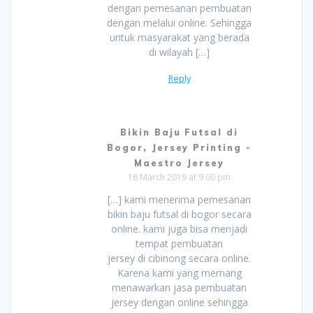
dengan pemesanan pembuatan
dengan melalui online. Sehingga
untuk masyarakat yang berada
di wilayah […]
Reply
Bikin Baju Futsal di
Bogor, Jersey Printing -
Maestro Jersey
16 March 2019 at 9:00 pm
[…] kami menerima pemesanan
bikin baju futsal di bogor secara
online. kami juga bisa menjadi
tempat pembuatan
jersey di cibinong secara online.
Karena kami yang memang
menawarkan jasa pembuatan
jersey dengan online sehingga