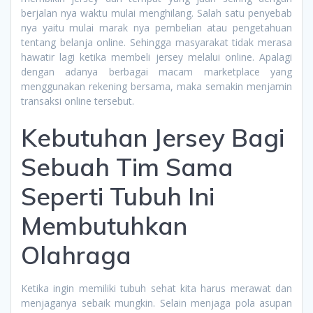
berjalan nya waktu mulai menghilang. Salah satu penyebab
nya yaitu mulai marak nya pembelian atau pengetahuan
tentang belanja online. Sehingga masyarakat tidak merasa
hawatir lagi ketika membeli jersey melalui online. Apalagi
dengan adanya berbagai macam marketplace yang
menggunakan rekening bersama, maka semakin menjamin
transaksi online tersebut.
Kebutuhan Jersey Bagi
Sebuah Tim Sama
Seperti Tubuh Ini
Membutuhkan
Olahraga
Ketika ingin memiliki tubuh sehat kita harus merawat dan
menjaganya sebaik mungkin. Selain menjaga pola asupan