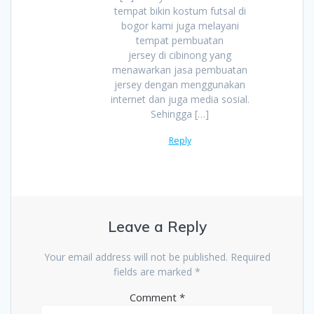
tempat bikin kostum futsal di
bogor kami juga melayani
tempat pembuatan
jersey di cibinong yang
menawarkan jasa pembuatan
jersey dengan menggunakan
internet dan juga media sosial.
Sehingga […]
Reply
Leave a Reply
Your email address will not be published.
Required
fields are marked
*
Comment
*