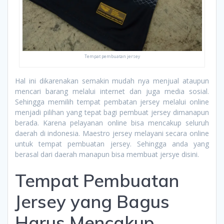
Tempat pembuatan jersey
Hal ini dikarenakan semakin mudah nya menjual ataupun
mencari barang melalui internet dan juga media sosial.
Sehingga memilih tempat pembatan jersey melalui online
menjadi pilihan yang tepat bagi pembuat jersey dimanapun
berada. Karena pelayanan online bisa mencakup seluruh
daerah di indonesia. Maestro jersey melayani secara online
untuk tempat pembuatan jersey. Sehingga anda yang
berasal dari daerah manapun bisa membuat jersye disini.
Tempat Pembuatan
Jersey yang Bagus
Harus Mencakup