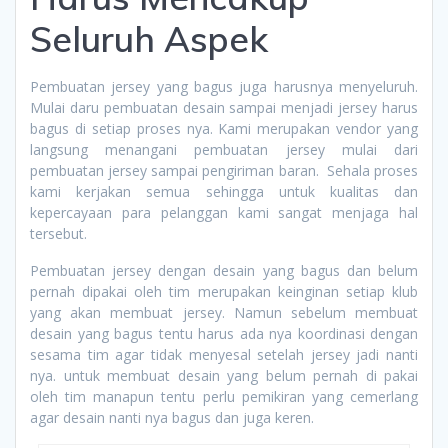
Seluruh Aspek
Pembuatan jersey yang bagus juga harusnya menyeluruh.
Mulai daru pembuatan desain sampai menjadi jersey harus
bagus di setiap proses nya. Kami merupakan vendor yang
langsung menangani pembuatan jersey mulai dari
pembuatan jersey sampai pengiriman baran. Sehala proses
kami kerjakan semua sehingga untuk kualitas dan
kepercayaan para pelanggan kami sangat menjaga hal
tersebut.
Pembuatan jersey dengan desain yang bagus dan belum
pernah dipakai oleh tim merupakan keinginan setiap klub
yang akan membuat jersey. Namun sebelum membuat
desain yang bagus tentu harus ada nya koordinasi dengan
sesama tim agar tidak menyesal setelah jersey jadi nanti
nya. untuk membuat desain yang belum pernah di pakai
oleh tim manapun tentu perlu pemikiran yang cemerlang
agar desain nanti nya bagus dan juga keren.