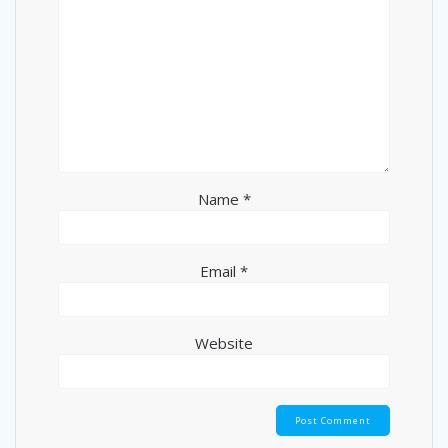
Name
*
Email
*
Website