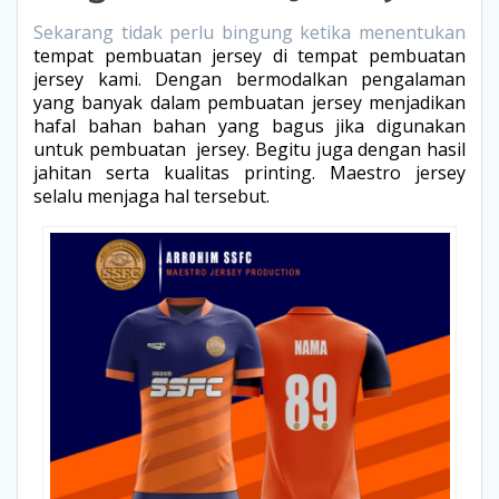
Sekarang tidak perlu bingung ketika menentukan
tempat pembuatan jersey
di tempat pembuatan
jersey kami. Dengan bermodalkan pengalaman
yang banyak dalam pembuatan jersey menjadikan
hafal bahan bahan yang bagus jika digunakan
untuk pembuatan jersey. Begitu juga dengan hasil
jahitan serta kualitas printing. Maestro jersey
selalu menjaga hal tersebut.