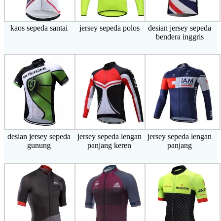
kaos sepeda santai
jersey sepeda polos
desian jersey sepeda
bendera inggris
desian jersey sepeda
jersey sepeda lengan
jersey sepeda lengan
gunung
panjang keren
panjang