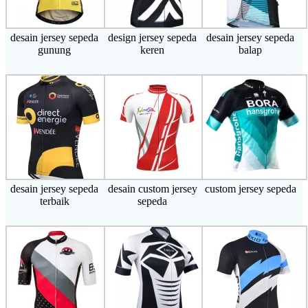
desain jersey sepeda
design jersey sepeda
desain jersey sepeda
gunung
keren
balap
desain jersey sepeda
desain custom jersey
custom jersey sepeda
terbaik
sepeda