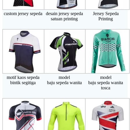
custom jersey sepeda
desain jersey sepeda
Jersey Sepeda
satuan printing
Printing
motif kaos sepeda
model
model
bintik segitiga
baju sepeda wanita
baju sepeda wanita
tosca