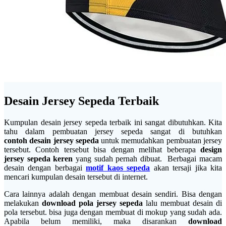
Desain Jersey Sepeda Terbaik
Kumpulan desain jersey sepeda terbaik ini sangat dibutuhkan. Kita
tahu dalam pembuatan jersey sepeda sangat di butuhkan
contoh desain jersey sepeda
untuk memudahkan pembuatan jersey
tersebut. Contoh tersebut bisa dengan melihat beberapa
design
jersey sepeda keren
yang sudah pernah dibuat. Berbagai macam
desain dengan berbagai
motif kaos sepeda
akan tersaji jika kita
mencari kumpulan desain tersebut di internet.
Cara lainnya adalah dengan membuat desain sendiri. Bisa dengan
melakukan
download pola jersey sepeda
lalu membuat desain di
pola tersebut. bisa juga dengan membuat di mokup yang sudah ada.
Apabila belum memiliki, maka disarankan
download