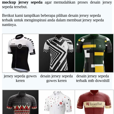
mockup jersey sepeda
agar memudahkan proses desain jersey
sepeda tersebut.
Berikut kami tampilkan beberapa pilihan desain jersey sepeda
terbaik untuk menginspirasi anda dalam membuat jersey sepeda
nantinya.
jersey sepeda gowes
desain jersey sepeda
desain jersey sepeda
keren
gowes keren
terbaik mtb downhill