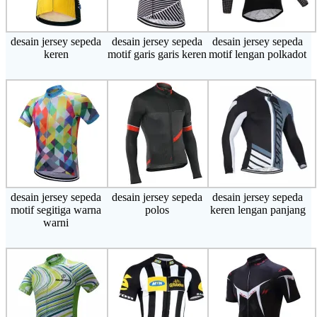
desain jersey sepeda
desain jersey sepeda
desain jersey sepeda
keren
motif garis garis keren
motif lengan polkadot
desain jersey sepeda
desain jersey sepeda
desain jersey sepeda
motif segitiga warna
polos
keren lengan panjang
warni