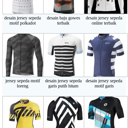
desain jersey sepeda
desain baju gowes
desain jersey sepeda
motif polkadot
terbaik
online terbaik
jersey sepeda motif
desain jersey sepeda
desain jersey sepeda
loreng
garis putih hitam
motif garis