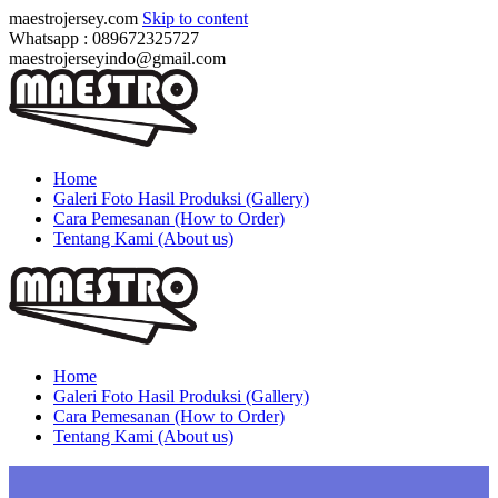
maestrojersey.com
Skip to content
Whatsapp : 089672325727
maestrojerseyindo@gmail.com
Home
Galeri Foto Hasil Produksi (Gallery)
Cara Pemesanan (How to Order)
Tentang Kami (About us)
Home
Galeri Foto Hasil Produksi (Gallery)
Cara Pemesanan (How to Order)
Tentang Kami (About us)