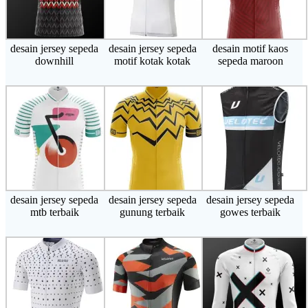
desain jersey sepeda
desain jersey sepeda
desain motif kaos
downhill
motif kotak kotak
sepeda maroon
desain jersey sepeda
desain jersey sepeda
desain jersey sepeda
mtb terbaik
gunung terbaik
gowes terbaik