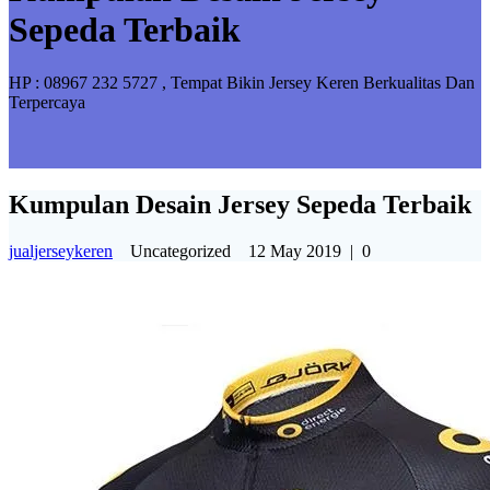
Sepeda Terbaik
HP : 08967 232 5727 , Tempat Bikin Jersey Keren Berkualitas Dan
Terpercaya
Kumpulan Desain Jersey Sepeda Terbaik
jualjerseykeren
Uncategorized
12 May 2019
|
0