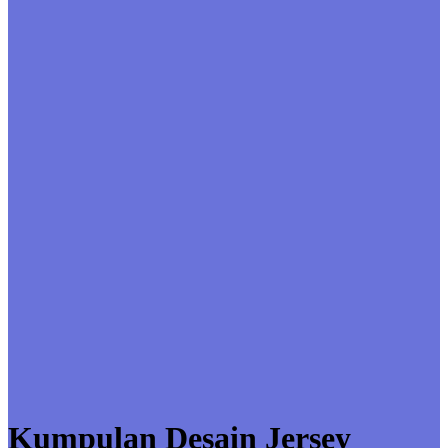
Kumpulan Desain Jersey