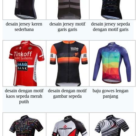
desain jersey keren
desain jersey motif
desain jersey sepeda
sederhana
garis garis
dengan motif garis
desain dengan motif
desain dengan motif
baju gowes lengan
kaos sepeda merah
gambar sepeda
panjang
putih