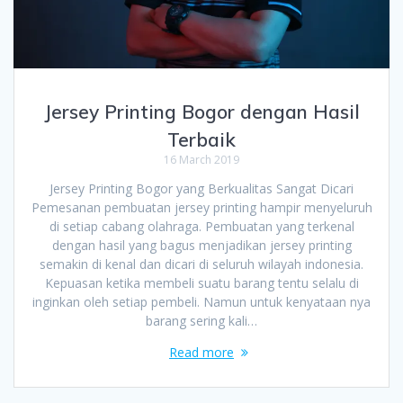
Jersey Printing Bogor dengan Hasil
Terbaik
16 March 2019
Jersey Printing Bogor yang Berkualitas Sangat Dicari
Pemesanan pembuatan jersey printing hampir menyeluruh
di setiap cabang olahraga. Pembuatan yang terkenal
dengan hasil yang bagus menjadikan jersey printing
semakin di kenal dan dicari di seluruh wilayah indonesia.
Kepuasan ketika membeli suatu barang tentu selalu di
inginkan oleh setiap pembeli. Namun untuk kenyataan nya
barang sering kali…
Read more