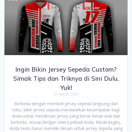
Ingin Bikin Jersey Sepeda Custom?
Simak Tips dan Triknya di Sini Dulu,
Yuk!
27 March 2020
Berbeda dengan membeli jersey sepeda langsung dari
toko, bikin jersey sepeda menawarkan kesempatan bagi
Anda untuk mendesain jersey yang benar-benar unik dan
berbeda, sesuai dengan selera pribadi Anda. Meski begitu,
Anda tentu harus memiliki desain untuk jersey sepeda yang