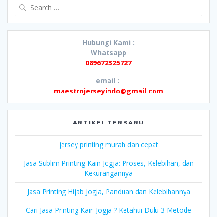
Search
for:
Hubungi Kami :
Whatsapp
089672325727
email :
maestrojerseyindo@gmail.com
ARTIKEL TERBARU
jersey printing murah dan cepat
Jasa Sublim Printing Kain Jogja: Proses, Kelebihan, dan
Kekurangannya
Jasa Printing Hijab Jogja, Panduan dan Kelebihannya
Cari Jasa Printing Kain Jogja ? Ketahui Dulu 3 Metode