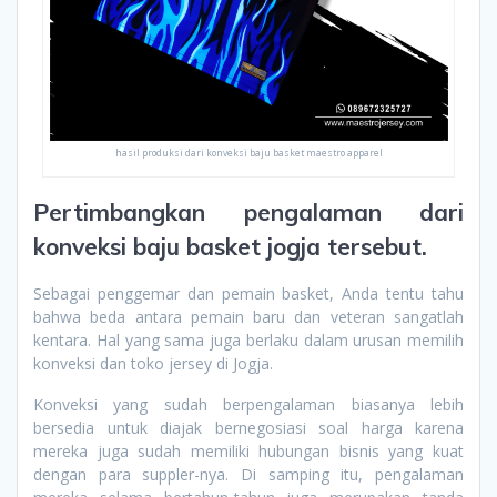
hasil produksi dari konveksi baju basket maestro apparel
Pertimbangkan pengalaman dari
konveksi baju basket jogja tersebut.
Sebagai penggemar dan pemain basket, Anda tentu tahu
bahwa beda antara pemain baru dan veteran sangatlah
kentara. Hal yang sama juga berlaku dalam urusan memilih
konveksi dan toko jersey di Jogja.
Konveksi yang sudah berpengalaman biasanya lebih
bersedia untuk diajak bernegosiasi soal harga karena
mereka juga sudah memiliki hubungan bisnis yang kuat
dengan para suppler-nya. Di samping itu, pengalaman