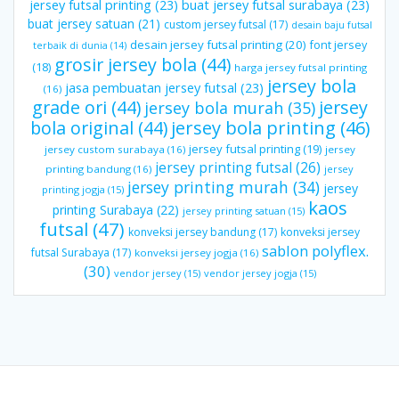
jersey futsal printing
(23)
buat jersey futsal surabaya
(23)
buat jersey satuan
(21)
custom jersey futsal
(17)
desain baju futsal
desain jersey futsal printing
(20)
font jersey
terbaik di dunia
(14)
grosir jersey bola
(44)
(18)
harga jersey futsal printing
jersey bola
jasa pembuatan jersey futsal
(23)
(16)
grade ori
(44)
jersey
jersey bola murah
(35)
bola original
(44)
jersey bola printing
(46)
jersey futsal printing
(19)
jersey custom surabaya
(16)
jersey
jersey printing futsal
(26)
printing bandung
(16)
jersey
jersey printing murah
(34)
jersey
printing jogja
(15)
kaos
printing Surabaya
(22)
jersey printing satuan
(15)
futsal
(47)
konveksi jersey bandung
(17)
konveksi jersey
sablon polyflex.
futsal Surabaya
(17)
konveksi jersey jogja
(16)
(30)
vendor jersey
(15)
vendor jersey jogja
(15)