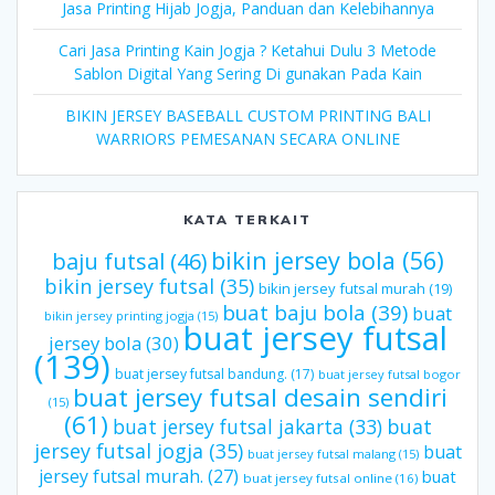
Jasa Printing Hijab Jogja, Panduan dan Kelebihannya
Cari Jasa Printing Kain Jogja ? Ketahui Dulu 3 Metode
Sablon Digital Yang Sering Di gunakan Pada Kain
BIKIN JERSEY BASEBALL CUSTOM PRINTING BALI
WARRIORS PEMESANAN SECARA ONLINE
KATA TERKAIT
bikin jersey bola
(56)
baju futsal
(46)
bikin jersey futsal
(35)
bikin jersey futsal murah
(19)
buat baju bola
(39)
buat
bikin jersey printing jogja
(15)
buat jersey futsal
jersey bola
(30)
(139)
buat jersey futsal bandung.
(17)
buat jersey futsal bogor
buat jersey futsal desain sendiri
(15)
(61)
buat jersey futsal jakarta
(33)
buat
jersey futsal jogja
(35)
buat
buat jersey futsal malang
(15)
jersey futsal murah.
(27)
buat
buat jersey futsal online
(16)