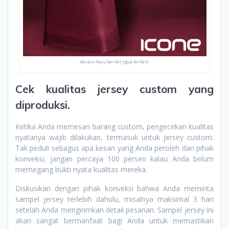
desain baju basket jogja terbaik
Cek kualitas jersey custom yang
diproduksi.
Ketika Anda memesan barang custom, pengecekan kualitas
nyatanya wajib dilakukan, termasuk untuk jersey custom.
Tak peduli sebagus apa kesan yang Anda peroleh dari pihak
konveksi, jangan percaya 100 persen kalau Anda belum
memegang bukti nyata kualitas mereka.
Diskusikan dengan pihak konveksi bahwa Anda meminta
sampel jersey terlebih dahulu, misalnya maksimal 3 hari
setelah Anda mengirimkan detail pesanan. Sampel jersey ini
akan sangat bermanfaat bagi Anda untuk memastikan