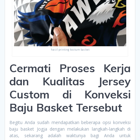
hasil printing kostum basket
Cermati Proses Kerja
dan Kualitas Jersey
Custom di Konveksi
Baju Basket Tersebut
Begitu Anda sudah mendapatkan beberapa opsi konveksi
baju basket Jogja dengan melakukan langkah-langkah di
atas, sekarang adalah waktunya bagi Anda untuk