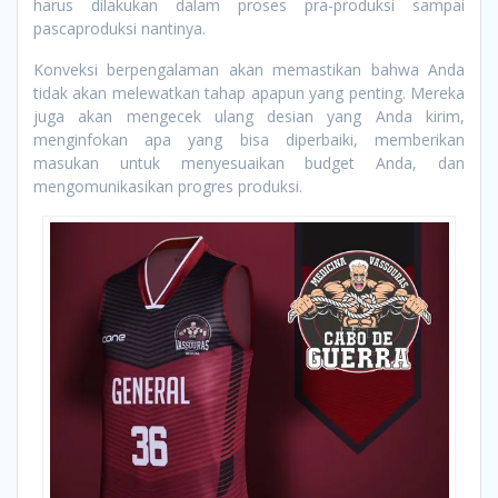
harus dilakukan dalam proses pra-produksi sampai
pascaproduksi nantinya.
Konveksi berpengalaman akan memastikan bahwa Anda
tidak akan melewatkan tahap apapun yang penting. Mereka
juga akan mengecek ulang desian yang Anda kirim,
menginfokan apa yang bisa diperbaiki, memberikan
masukan untuk menyesuaikan budget Anda, dan
mengomunikasikan progres produksi.