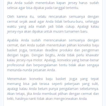
jika Anda sudah menentukan kapan jersey harus sudah
selesai agar bisa dipakai pada tanggal tertentu.
Oleh karena itu, selalu rencanakan semuanya dengan
cermat sejak awal agar Anda tidak terburu-buru, sehingga
waktu yang ada malah jadi tidak cukup. Apalagi kalau
jersey-nya akan dipakai untuk musim turnamen baru.
Apabila Anda sudah merencanakan semuanya dengan
cermat, dan Anda sudah menentukan pilihan konveksi baju
basket Jogja, tentukan deadline produksi dan pengiriman
dengan tegas. Dengan begitu, Anda tidak perlu khawatir
kalau jersey-nya molor. Apalagi, konveksi yang benar-benar
profesional dan berpengalaman tentu tidak akan sengaja
menunda-nunda pesanan Anda.
Menemukan konveksi baju basket Jogja yang tepat
memang bisa jadi terasa seperti pekerjaan yang sulit,
apalagi kalau Anda belum punya pengalaman sebelumnya.
Akan tetapi, jika Anda membuat pilihan dengan cermat dan
teliti, hasilnya nanti tidak akan mengecewakan Anda.