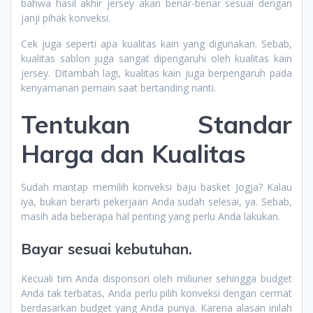
bahwa hasil akhir jersey akan benar-benar sesuai dengan
janji pihak konveksi.
Cek juga seperti apa kualitas kain yang digunakan. Sebab,
kualitas sablon juga sangat dipengaruhi oleh kualitas kain
jersey. Ditambah lagi, kualitas kain juga berpengaruh pada
kenyamanan pemain saat bertanding nanti.
Tentukan Standar
Harga dan Kualitas
Sudah mantap memilih konveksi baju basket Jogja? Kalau
iya, bukan berarti pekerjaan Anda sudah selesai, ya. Sebab,
masih ada beberapa hal penting yang perlu Anda lakukan.
Bayar sesuai kebutuhan.
Kecuali tim Anda disponsori oleh miliuner sehingga budget
Anda tak terbatas, Anda perlu pilih konveksi dengan cermat
berdasarkan budget yang Anda punya. Karena alasan inilah