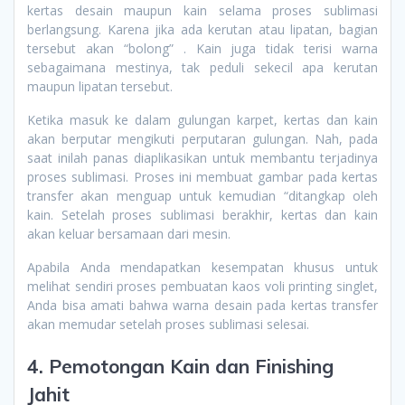
kertas desain maupun kain selama proses sublimasi
berlangsung. Karena jika ada kerutan atau lipatan, bagian
tersebut akan “bolong” . Kain juga tidak terisi warna
sebagaimana mestinya, tak peduli sekecil apa kerutan
maupun lipatan tersebut.
Ketika masuk ke dalam gulungan karpet, kertas dan kain
akan berputar mengikuti perputaran gulungan. Nah, pada
saat inilah panas diaplikasikan untuk membantu terjadinya
proses sublimasi. Proses ini membuat gambar pada kertas
transfer akan menguap untuk kemudian “ditangkap oleh
kain. Setelah proses sublimasi berakhir, kertas dan kain
akan keluar bersamaan dari mesin.
Apabila Anda mendapatkan kesempatan khusus untuk
melihat sendiri proses pembuatan kaos voli printing singlet,
Anda bisa amati bahwa warna desain pada kertas transfer
akan memudar setelah proses sublimasi selesai.
4. Pemotongan Kain dan Finishing
Jahit