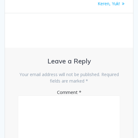
post:
Keren, Yuk!
Leave a Reply
Your email address will not be published.
Required
fields are marked
*
Comment
*