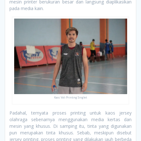
mesin printer berukuran besar dan langsung diaplikasikan
pada media kain.
Kaos Voli Printing Singlet
Padahal, ternyata proses printing untuk kaos jersey
olahraga sebenarnya menggunakan media kertas dan
mesin yang khusus. Di samping itu, tinta yang digunakan
pun merupakan tinta khusus. Sebab, meskipun disebut
jersey printing, proses printing yang dilakukan jauh berbeda