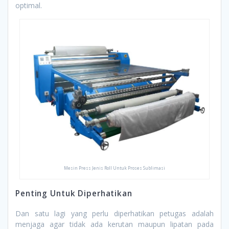
optimal.
Mesin Press Jenis Roll Untuk Proses Sublimasi
Penting Untuk Diperhatikan
Dan satu lagi yang perlu diperhatikan petugas adalah
menjaga agar tidak ada kerutan maupun lipatan pada