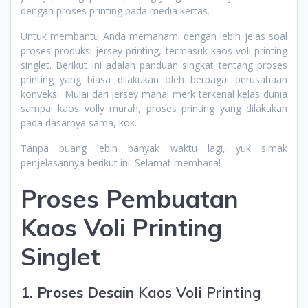
dengan proses printing pada media kertas.
Untuk membantu Anda memahami dengan lebih jelas soal
proses produksi jersey printing, termasuk kaos voli printing
singlet. Berikut ini adalah panduan singkat tentang proses
printing yang biasa dilakukan oleh berbagai perusahaan
konveksi. Mulai dari jersey mahal merk terkenal kelas dunia
sampai kaos volly murah, proses printing yang dilakukan
pada dasarnya sama, kok.
Tanpa buang lebih banyak waktu lagi, yuk simak
penjelasannya berikut ini. Selamat membaca!
Proses Pembuatan
Kaos Voli Printing
Singlet
1. Proses Desain
Kaos Voli Printing