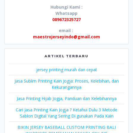
Hubungi Kami :
Whatsapp
089672325727
email :
maestrojerseyindo@gmail.com
ARTIKEL TERBARU
jersey printing murah dan cepat
Jasa Sublim Printing Kain Jogja: Proses, Kelebihan, dan
Kekurangannya
Jasa Printing Hijab Jogja, Panduan dan Kelebihannya
Cari Jasa Printing Kain Jogja ? Ketahui Dulu 3 Metode
Sablon Digital Yang Sering Di gunakan Pada Kain
BIKIN JERSEY BASEBALL CUSTOM PRINTING BALI