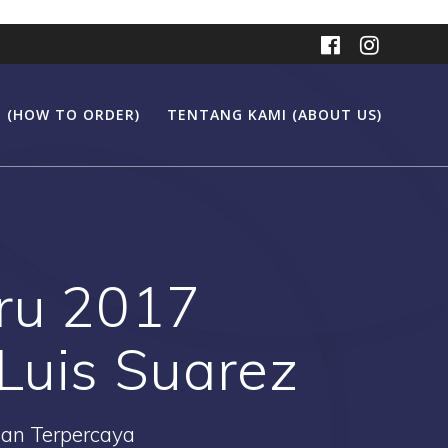
 (HOW TO ORDER)
TENTANG KAMI (ABOUT US)
aru 2017
Luis Suarez
Dan Terpercaya