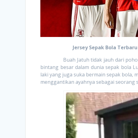
Jersey Sepak Bola Terbaru
Buah Jatuh tidak jauh dari pohonnya
bintang besar dalam dunia sepak bola Lui
laki yang juga suka bermain sepak bola,
menggantikan ayahnya sebagai seorang str