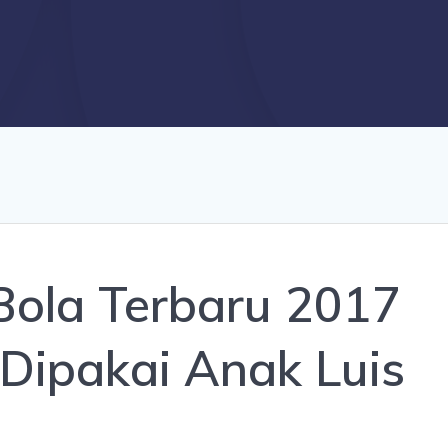
Bola Terbaru 2017
Dipakai Anak Luis