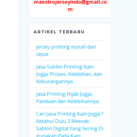
maestrojerseyindo@gmail.co
m
ARTIKEL TERBARU
jersey printing murah dan
cepat
Jasa Sublim Printing Kain
Jogja: Proses, Kelebihan, dan
Kekurangannya
Jasa Printing Hijab Jogja,
Panduan dan Kelebihannya
Cari Jasa Printing Kain Jogja ?
Ketahui Dulu 3 Metode
Sablon Digital Yang Sering Di
gunakan Pada Kain