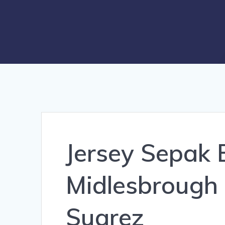
Jersey Sepak 
Midlesbrough 
Suarez