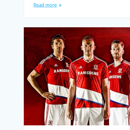
Read more