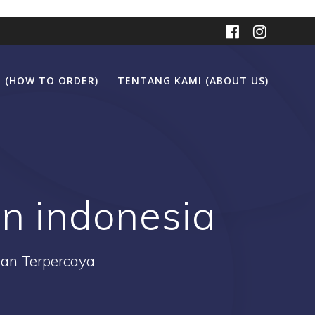
 (HOW TO ORDER)
TENTANG KAMI (ABOUT US)
an indonesia
Dan Terpercaya