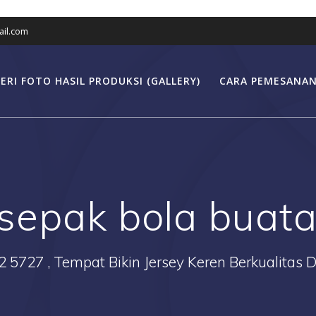
il.com
ERI FOTO HASIL PRODUKSI (GALLERY)
CARA PEMESANAN
 sepak bola buat
2 5727 , Tempat Bikin Jersey Keren Berkualitas 