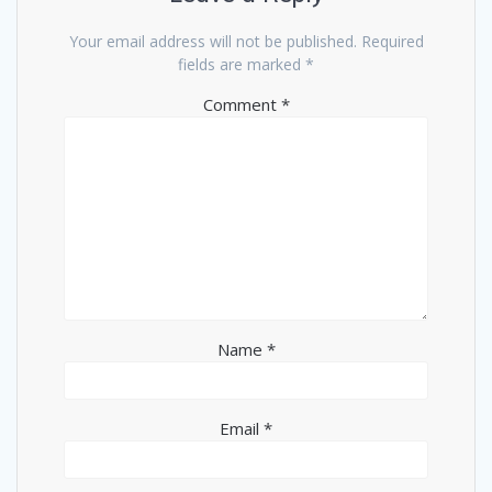
Your email address will not be published.
Required
fields are marked
*
Comment
*
Name
*
Email
*