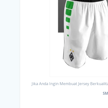
Jika Anda Ingin Membuat Jersey Berkualit
SM