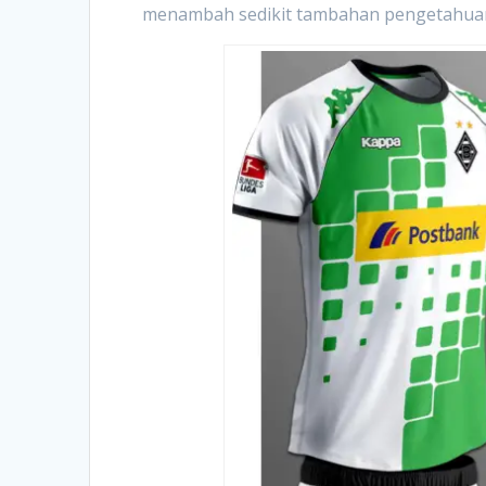
menambah sedikit tambahan pengetahuan