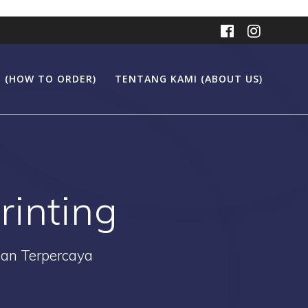
 (HOW TO ORDER)
TENTANG KAMI (ABOUT US)
rinting
Dan Terpercaya