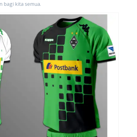
 bagi kita semua.