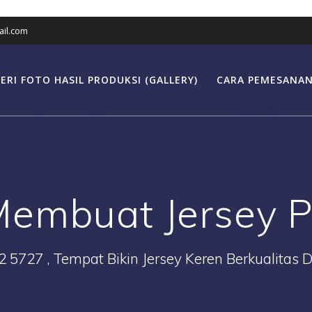
il.com
ERI FOTO HASIL PRODUKSI (GALLERY)
CARA PEMESANAN
embuat Jersey P
2 5727 , Tempat Bikin Jersey Keren Berkualitas 