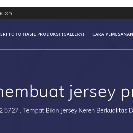
il.com
ERI FOTO HASIL PRODUKSI (GALLERY)
CARA PEMESANAN
embuat jersey pr
2 5727 , Tempat Bikin Jersey Keren Berkualitas 