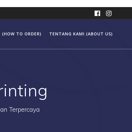
 (HOW TO ORDER)
TENTANG KAMI (ABOUT US)
inting
Dan Terpercaya