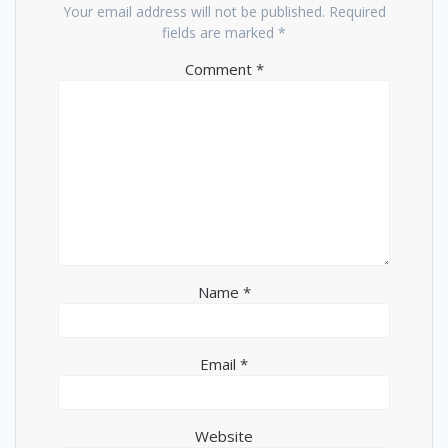
Your email address will not be published.
Required
fields are marked
*
Comment
*
Name
*
Email
*
Website