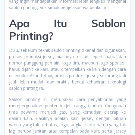
yang ingin mendapatkan informasi lebih lengkap mengenai
sablon printing, yuk simak penjelasannya berikut ini!
Apa Itu Sablon
Printing?
Dulu, sebelum teknik sablon printing dikenal dan digunakan,
proses produksi jersey biasanya tulisan seperti nama dan
nomor punggung pemain, logo tim, maupun logo sponsor
harus dijahit ke kain, atau ditempelkan ke kain dengan cara
diseetrika. Akan tetapi, proses produksi jersey sekarang jadi
jauh lebih mudah dan praktis berkat kehadiran teknologi
sablon printing ini.
Sablon printing ini merupakan cara penyablonan yang
mempergunakan printer inkjet canggih untuk mengubah
tinta pewarna menjadi gas, yang kemudian diserap ke
dalam kain. Hasilnya adalah kain jersey dengan pilihan
warna yang tak terbatas, logo, angka, serta nama yang tak
lagi berupa jahitan atau tempelan pada kain, serta jersey