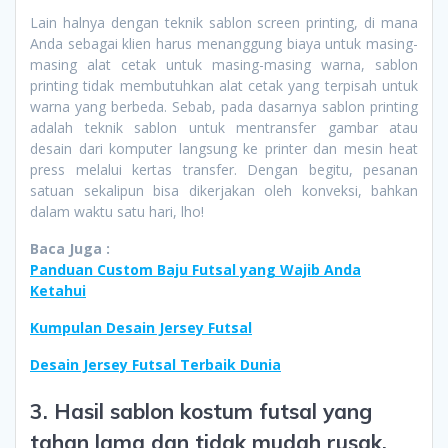
Lain halnya dengan teknik sablon screen printing, di mana
Anda sebagai klien harus menanggung biaya untuk masing-
masing alat cetak untuk masing-masing warna, sablon
printing tidak membutuhkan alat cetak yang terpisah untuk
warna yang berbeda. Sebab, pada dasarnya sablon printing
adalah teknik sablon untuk mentransfer gambar atau
desain dari komputer langsung ke printer dan mesin heat
press melalui kertas transfer. Dengan begitu, pesanan
satuan sekalipun bisa dikerjakan oleh konveksi, bahkan
dalam waktu satu hari, lho!
Baca Juga :
Panduan Custom Baju Futsal yang Wajib Anda
Ketahui
Kumpulan Desain Jersey Futsal
Desain Jersey Futsal Terbaik Dunia
3. Hasil sablon kostum futsal yang
tahan lama dan tidak mudah rusak.