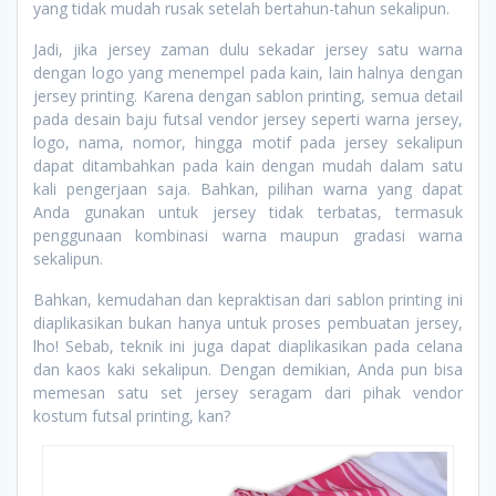
yang tidak mudah rusak setelah bertahun-tahun sekalipun.
Jadi, jika jersey zaman dulu sekadar jersey satu warna
dengan logo yang menempel pada kain, lain halnya dengan
jersey printing. Karena dengan sablon printing, semua detail
pada desain baju futsal vendor jersey seperti warna jersey,
logo, nama, nomor, hingga motif pada jersey sekalipun
dapat ditambahkan pada kain dengan mudah dalam satu
kali pengerjaan saja. Bahkan, pilihan warna yang dapat
Anda gunakan untuk jersey tidak terbatas, termasuk
penggunaan kombinasi warna maupun gradasi warna
sekalipun.
Bahkan, kemudahan dan kepraktisan dari sablon printing ini
diaplikasikan bukan hanya untuk proses pembuatan jersey,
lho! Sebab, teknik ini juga dapat diaplikasikan pada celana
dan kaos kaki sekalipun. Dengan demikian, Anda pun bisa
memesan satu set jersey seragam dari pihak vendor
kostum futsal printing, kan?