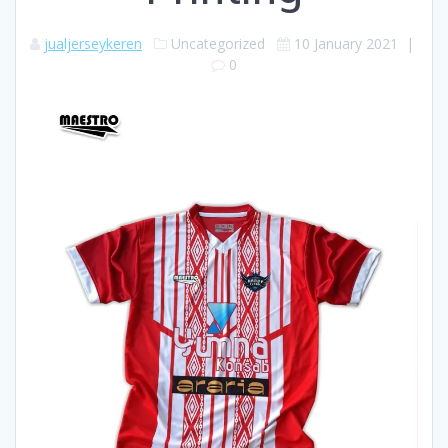
jualjerseykeren
Uncategorized
10 January 2021
|
0