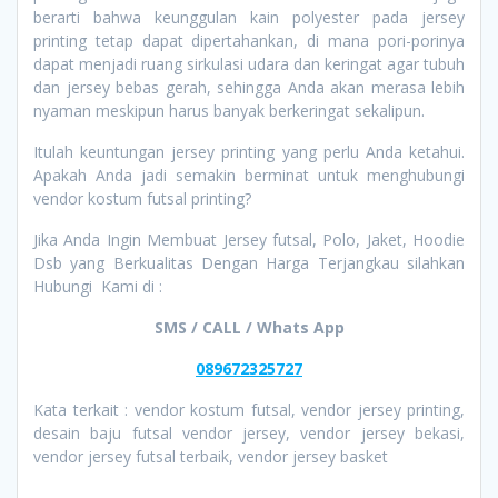
berarti bahwa keunggulan kain polyester pada jersey
printing tetap dapat dipertahankan, di mana pori-porinya
dapat menjadi ruang sirkulasi udara dan keringat agar tubuh
dan jersey bebas gerah, sehingga Anda akan merasa lebih
nyaman meskipun harus banyak berkeringat sekalipun.
Itulah keuntungan jersey printing yang perlu Anda ketahui.
Apakah Anda jadi semakin berminat untuk menghubungi
vendor kostum futsal printing?
Jika Anda Ingin Membuat Jersey futsal, Polo, Jaket, Hoodie
Dsb yang Berkualitas Dengan Harga Terjangkau silahkan
Hubungi Kami di :
SMS / CALL / Whats App
089672325727
Kata terkait : vendor kostum futsal, vendor jersey printing,
desain baju futsal vendor jersey, vendor jersey bekasi,
vendor jersey futsal terbaik, vendor jersey basket