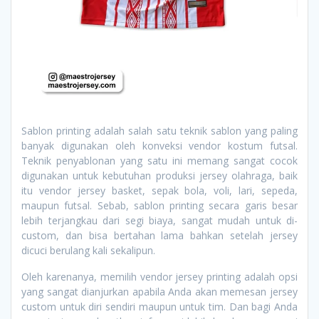
Sablon printing adalah salah satu teknik sablon yang paling
banyak digunakan oleh konveksi vendor kostum futsal.
Teknik penyablonan yang satu ini memang sangat cocok
digunakan untuk kebutuhan produksi jersey olahraga, baik
itu vendor jersey basket, sepak bola, voli, lari, sepeda,
maupun futsal. Sebab, sablon printing secara garis besar
lebih terjangkau dari segi biaya, sangat mudah untuk di-
custom, dan bisa bertahan lama bahkan setelah jersey
dicuci berulang kali sekalipun.
Oleh karenanya, memilih vendor jersey printing adalah opsi
yang sangat dianjurkan apabila Anda akan memesan jersey
custom untuk diri sendiri maupun untuk tim. Dan bagi Anda