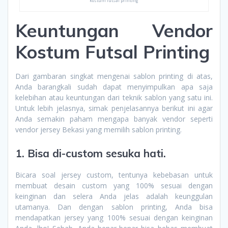
kostum futsal printing
Keuntungan Vendor
Kostum Futsal Printing
Dari gambaran singkat mengenai sablon printing di atas,
Anda barangkali sudah dapat menyimpulkan apa saja
kelebihan atau keuntungan dari teknik sablon yang satu ini.
Untuk lebih jelasnya, simak penjelasannya berikut ini agar
Anda semakin paham mengapa banyak vendor seperti
vendor jersey Bekasi yang memilih sablon printing.
1. Bisa di-custom sesuka hati.
Bicara soal jersey custom, tentunya kebebasan untuk
membuat desain custom yang 100% sesuai dengan
keinginan dan selera Anda jelas adalah keunggulan
utamanya. Dan dengan sablon printing, Anda bisa
mendapatkan jersey yang 100% sesuai dengan keinginan