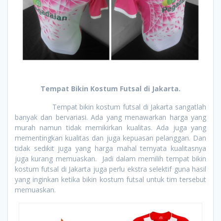
Tempat Bikin Kostum Futsal di Jakarta.
Tempat bikin kostum futsal di Jakarta sangatlah
banyak dan bervariasi. Ada yang menawarkan harga yang
murah namun tidak memikirkan kualitas. Ada juga yang
mementingkan kualitas dan juga kepuasan pelanggan. Dan
tidak sedikit juga yang harga mahal ternyata kualitasnya
juga kurang memuaskan. Jadi dalam memilih tempat bikin
kostum futsal di Jakarta juga perlu ekstra selektif guna hasil
yang inginkan ketika bikin kostum futsal untuk tim tersebut
memuaskan.