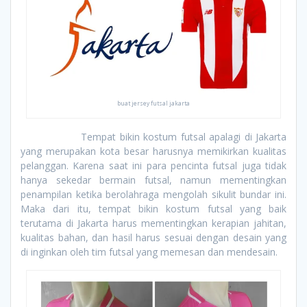
buat jersey futsal jakarta
Tempat bikin kostum futsal apalagi di Jakarta
yang merupakan kota besar harusnya memikirkan kualitas
pelanggan. Karena saat ini para pencinta futsal juga tidak
hanya sekedar bermain futsal, namun mementingkan
penampilan ketika berolahraga mengolah sikulit bundar ini.
Maka dari itu, tempat bikin kostum futsal yang baik
terutama di Jakarta harus mementingkan kerapian jahitan,
kualitas bahan, dan hasil harus sesuai dengan desain yang
di inginkan oleh tim futsal yang memesan dan mendesain.