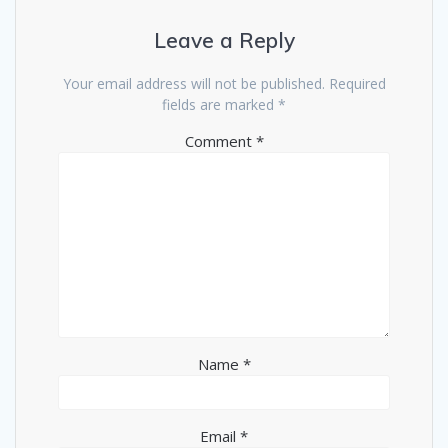
Leave a Reply
Your email address will not be published.
Required
fields are marked
*
Comment
*
Name
*
Email
*