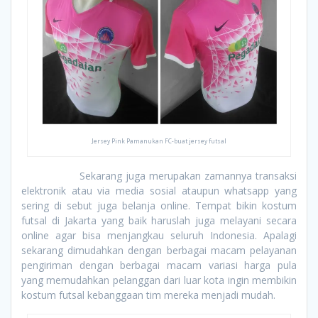
Jersey Pink Pamanukan FC-buat jersey futsal
Sekarang juga merupakan zamannya transaksi
elektronik atau via media sosial ataupun whatsapp yang
sering di sebut juga belanja online. Tempat bikin kostum
futsal di Jakarta yang baik haruslah juga melayani secara
online agar bisa menjangkau seluruh Indonesia. Apalagi
sekarang dimudahkan dengan berbagai macam pelayanan
pengiriman dengan berbagai macam variasi harga pula
yang memudahkan pelanggan dari luar kota ingin membikin
kostum futsal kebanggaan tim mereka menjadi mudah.