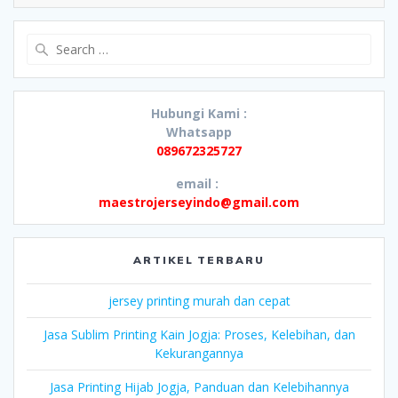
Search
for:
Hubungi Kami :
Whatsapp
089672325727
email :
maestrojerseyindo@gmail.com
ARTIKEL TERBARU
jersey printing murah dan cepat
Jasa Sublim Printing Kain Jogja: Proses, Kelebihan, dan
Kekurangannya
Jasa Printing Hijab Jogja, Panduan dan Kelebihannya