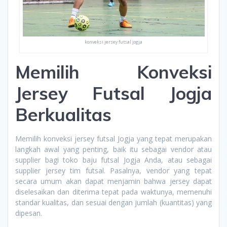
konveksi jersey futsal jogja
Memilih Konveksi
Jersey Futsal Jogja
Berkualitas
Memilih konveksi jersey futsal Jogja yang tepat merupakan
langkah awal yang penting, baik itu sebagai vendor atau
supplier bagi toko baju futsal Jogja Anda, atau sebagai
supplier jersey tim futsal. Pasalnya, vendor yang tepat
secara umum akan dapat menjamin bahwa jersey dapat
diselesaikan dan diterima tepat pada waktunya, memenuhi
standar kualitas, dan sesuai dengan jumlah (kuantitas) yang
dipesan.