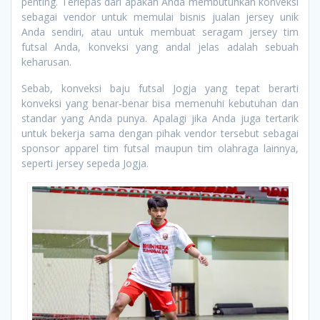
penting. Terlepas dari apakah Anda membutuhkan konveksi
sebagai vendor untuk memulai bisnis jualan jersey unik
Anda sendiri, atau untuk membuat seragam jersey tim
futsal Anda, konveksi yang andal jelas adalah sebuah
keharusan.
Sebab, konveksi baju futsal Jogja yang tepat berarti
konveksi yang benar-benar bisa memenuhi kebutuhan dan
standar yang Anda punya. Apalagi jika Anda juga tertarik
untuk bekerja sama dengan pihak vendor tersebut sebagai
sponsor apparel tim futsal maupun tim olahraga lainnya,
seperti jersey sepeda Jogja.