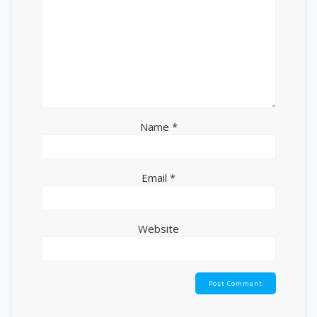
Name
*
Email
*
Website