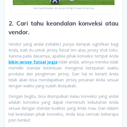
hasil pembuatan jersey printing di maestro jersey
2. Cari tahu keandalan konveksi atau
vendor.
Vendor yang andal (reliable) punya dampak signifikan bagi
Anda, baik itu untuk jersey futsal tim atau jersey stok toko.
Karena pada dasarnya, apabila pihak konveksi tempat Anda
bikin jersey futsal Jogja
tidak andal, artinya mereka tidak
memiliki standar ketentuan mengenai ketepatan waktu
produksi dan pengiriman jersey. Dan hal ini berarti Anda
tidak akan bisa mendapatkan jersey pesanan Anda sesuai
dengan waktu yang sudah disepakati.
Dengan begitu, bisa disimpulkan kalau konveksi yang andal
adalah konveksi yang dapat memenuhi kebutuhan Anda
sesuai dengan standar kualitas yang Anda mau. Dan dalam
hal keandalan pihak konveksi, Anda bisa cermati beberapa
poin berikut: