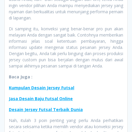
ingin vendor pilihan Anda mampu menyediakan jersey yang
nyaman dan berkualitas untuk menunjang performa pemain
di lapangan.
Di samping itu, konveksi yang benar-benar pro pun akan
melayani Anda dengan sangat baik. Contohnya memberikan
informasi jelas soal ketentuan pembayaran, hingga
informasi update mengenai status pesanan jersey Anda.
Dengan begitu, Anda tak perlu bingung dan proses produksi
jersey custom pun bisa berjalan dengan mulus dari awal
sampai akhirnya pesanan sampai di tangan Anda.
Baca Juga :
Kumpulan Desain Jersey Futsal
Jasa Desain Baju Futsal Online
Desain Jersey Futsal Terbaik Dunia
Nah, itulah 3 poin penting yang perlu Anda perhatikan
secara seksama ketika memilih vendor atau konveksi jersey