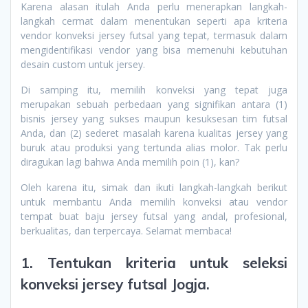
Karena alasan itulah Anda perlu menerapkan langkah-
langkah cermat dalam menentukan seperti apa kriteria
vendor konveksi jersey futsal yang tepat, termasuk dalam
mengidentifikasi vendor yang bisa memenuhi kebutuhan
desain custom untuk jersey.
Di samping itu, memilih konveksi yang tepat juga
merupakan sebuah perbedaan yang signifikan antara (1)
bisnis jersey yang sukses maupun kesuksesan tim futsal
Anda, dan (2) sederet masalah karena kualitas jersey yang
buruk atau produksi yang tertunda alias molor. Tak perlu
diragukan lagi bahwa Anda memilih poin (1), kan?
Oleh karena itu, simak dan ikuti langkah-langkah berikut
untuk membantu Anda memilih konveksi atau vendor
tempat buat baju jersey futsal yang andal, profesional,
berkualitas, dan terpercaya. Selamat membaca!
1. Tentukan kriteria untuk seleksi
konveksi jersey futsal Jogja.