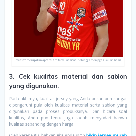
maestro merupakan apparel tim futsal nasional sehingga menjaga kualitas hasil
3. Cek kualitas material dan sablon
yang digunakan.
Pada akhirnya, kualitas jersey yang Anda pesan pun sangat
dipengaruhi pula oleh kualitas material serta sablon yang
digunakan pada proses produksinya. Dan bicara soal
kualitas, Anda pun tentu juga sudah menyadari bahwa
kualitas sebanding dengan harga.
Oleh karena itu, bahkan jika Anda ingin
bikin jersey murah