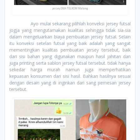
jersey SMA TELKOM Malang
Ayo mulai sekarang pilihlah konveksi jersey futsal
jogja yang mengutamakan kualitas sehingga tidak sia-sia
dalam mengeluarkan biaya pembuatan jersey futsal. Selain
itu konveksi setelan futsal yang baik adalah yang sangat
mementingkan kualitas pembuatan jersey tersebut, baik
dari sisi bahan yang digunakan maupun hasil jahitan dan
juga printing serta sablon jersey futsal tersebut. tidak hanya
sekedar harga murah namun juga memperhatikan
kepuasan konsumen dari sisi hasil. Bahkan hasilnya sesuai
dengan desain yang di inginkan dari sang pemesan jersey
tersebut.