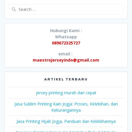
Search
for:
Hubungi Kami :
Whatsapp
089672325727
email :
maestrojerseyindo@gmail.com
ARTIKEL TERBARU
jersey printing murah dan cepat
Jasa Sublim Printing Kain Jogja: Proses, Kelebihan, dan
Kekurangannya
Jasa Printing Hijab Jogja, Panduan dan Kelebihannya