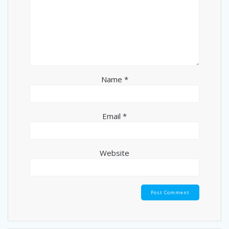
Name
*
Email
*
Website