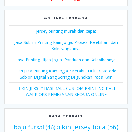
ARTIKEL TERBARU
jersey printing murah dan cepat
Jasa Sublim Printing Kain Jogja: Proses, Kelebihan, dan
Kekurangannya
Jasa Printing Hijab Jogja, Panduan dan Kelebihannya
Cari Jasa Printing Kain Jogja ? Ketahui Dulu 3 Metode
Sablon Digital Yang Sering Di gunakan Pada Kain
BIKIN JERSEY BASEBALL CUSTOM PRINTING BALI
WARRIORS PEMESANAN SECARA ONLINE
KATA TERKAIT
bikin jersey bola
(56)
baju futsal
(46)