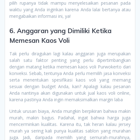
pilih rupanya tidak mampu menyelesaikan pesanan pada
waktu yang Anda inginkan karena Anda lalai bertanya atau
mengabaikan informasi ini, ya!
6. Anggaran yang Dimiliki Ketika
Memesan Kaos Voli
Tak perlu diragukan lagi kalau anggaran juga merupakan
salah satu faktor penting yang perlu dipertimbangkan
dengan matang ketika memesan kaos voli Purwokerto dari
konveksi. Sebab, tentunya Anda perlu memilih jasa konveksi
serta menentukan spesifikasi kaos voli yang memang
sesuai dengan budget Anda, kan? Apalagi kalau pesanan
Anda nantinya akan digunakan untuk jual kaos voli online,
karena pastinya Anda ingin memaksimalkan margin laba
Untuk urusan biaya, Anda mungkin berpikiran bahwa makin
murah, makin bagus. Padahal, ingat bahwa harga juga
mencerminkan kualitas. Karena itu, tak heran kalau jersey
murah ya sering kali punya kualitas sablon yang murahan
juga. Jadi, daripada memilih yang semurah-murahnya,