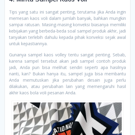
Tips yang satu ini sangat penting, terutama jika Anda ingin
memesan kaos voli dalam jumlah banyak, bahkan mungkin
sampai ratusan. Masing-masing konveksi biasanya memiliki
kebijakan yang berbeda-beda soal sampel produk akhir, jadi
tanyakan terlebih dahulu kepada pihak konveksi sejak awal
untuk kepastiannya.
Gunanya sampel kaos volley tentu sangat penting. Sebab,
karena sampel tersebut akan jadi sampel contoh produk
jadi, Anda pun bisa melihat sendiri seperti apa hasilnya
nanti, kan? Bukan hanya itu, sampel juga bisa membantu
Anda memutuskan jika perubahan desain juga perlu
dilakukan, atau perubahan lain yang memengaruhi hasil
akhir kaos bola voli pesanan Anda.