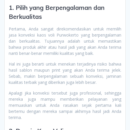
1. Pilih yang Berpengalaman dan
Berkualitas
Pertama, Anda sangat direkomendasikan untuk memilih
jasa konveksi kaos voli Purwokerto yang berpengalaman
dan berkualitas. Tujuannya adalah untuk memastikan
bahwa produk akhir atau hasil jadi yang akan Anda terima
nanti benar-benar memiliki kualitas yang baik.
Hal ini juga berarti untuk menekan terjadinya risiko bahwa
hasil sablon maupun print yang akan Anda terima jelek.
Sebab, makin berpengalaman sebuah konveksi, jaminan
kualitas terbaik yang diberikan juga lebih besar.
Apalagi jika konveksi tersebut juga profesional, sehingga
mereka juga mampu memberikan pelayanan yang
memuaskan untuk Anda rasakan sejak pertama kali
bertemu dengan mereka sampai akhirnya hasil jadi Anda
terima.