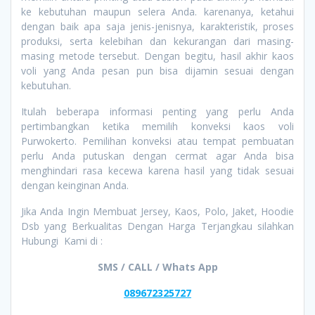
ke kebutuhan maupun selera Anda. karenanya, ketahui
dengan baik apa saja jenis-jenisnya, karakteristik, proses
produksi, serta kelebihan dan kekurangan dari masing-
masing metode tersebut. Dengan begitu, hasil akhir kaos
voli yang Anda pesan pun bisa dijamin sesuai dengan
kebutuhan.
Itulah beberapa informasi penting yang perlu Anda
pertimbangkan ketika memilih konveksi kaos voli
Purwokerto. Pemilihan konveksi atau tempat pembuatan
perlu Anda putuskan dengan cermat agar Anda bisa
menghindari rasa kecewa karena hasil yang tidak sesuai
dengan keinginan Anda.
Jika Anda Ingin Membuat Jersey, Kaos, Polo, Jaket, Hoodie
Dsb yang Berkualitas Dengan Harga Terjangkau silahkan
Hubungi Kami di :
SMS / CALL / Whats App
089672325727