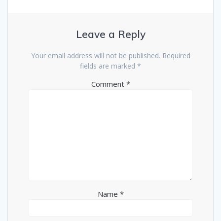
Leave a Reply
Your email address will not be published.
Required
fields are marked
*
Comment
*
Name
*