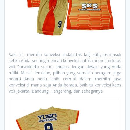
Saat ini, memilih konveksi sudah tak lagi sulit, termasuk
ketika Anda sedang mencari konveksi untuk memesan kaos
voli Purwokerto secara khusus dengan desain yang Anda
miliki. Meski demikian, pilihan yang semakin beragam juga
berarti Anda perlu lebih cermat dalam memilih jasa
konveksi di mana saja Anda berada, baik itu konveksi kaos
voli Jakarta, Bandung, Tangerang, dan sebagainya.