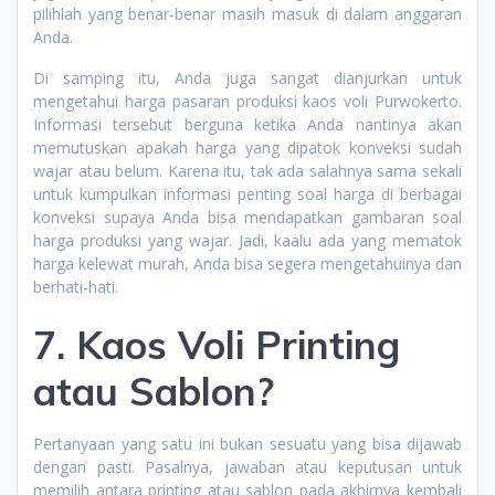
pilihlah yang benar-benar masih masuk di dalam anggaran
Anda.
Di samping itu, Anda juga sangat dianjurkan untuk
mengetahui harga pasaran produksi kaos voli Purwokerto.
Informasi tersebut berguna ketika Anda nantinya akan
memutuskan apakah harga yang dipatok konveksi sudah
wajar atau belum. Karena itu, tak ada salahnya sama sekali
untuk kumpulkan informasi penting soal harga di berbagai
konveksi supaya Anda bisa mendapatkan gambaran soal
harga produksi yang wajar. Jadi, kaalu ada yang mematok
harga kelewat murah, Anda bisa segera mengetahuinya dan
berhati-hati.
7. Kaos Voli Printing
atau Sablon?
Pertanyaan yang satu ini bukan sesuatu yang bisa dijawab
dengan pasti. Pasalnya, jawaban atau keputusan untuk
memilih antara printing atau sablon pada akhirnya kembali