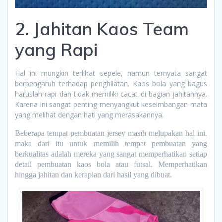
2. Jahitan Kaos Team
yang Rapi
Hal ini mungkin terlihat sepele, namun ternyata sangat
berpengaruh terhadap penghilatan. Kaos bola yang bagus
haruslah rapi dan tidak memiliki cacat di bagian jahitannya.
Karena ini sangat penting menyangkut keseimbangan mata
yang melihat dengan hati yang merasakannya.
Beberapa tempat pembuatan jersey masih melupakan hal ini.
maka dari itu untuk memilih tempat pembuatan yang
berkualitas adalah mereka yang sangat memperhatikan setiap
detail pembuatan kaos bola atau futsal. Memperhatikan
hingga jahitan dan kerapian dari hasil yang dibuat.