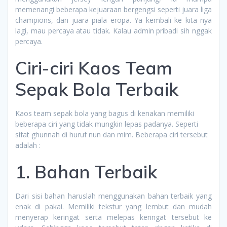
memenangi beberapa kejuaraan bergengsi seperti juara liga
champions, dan juara piala eropa. Ya kembali ke kita nya
lagi, mau percaya atau tidak. Kalau admin pribadi sih nggak
percaya.
Ciri-ciri Kaos Team
Sepak Bola Terbaik
Kaos team sepak bola yang bagus di kenakan memiliki
beberapa ciri yang tidak mungkin lepas padanya. Seperti
sifat ghunnah di huruf nun dan mim. Beberapa ciri tersebut
adalah :
1. Bahan Terbaik
Dari sisi bahan haruslah menggunakan bahan terbaik yang
enak di pakai. Memiliki tekstur yang lembut dan mudah
menyerap keringat serta melepas keringat tersebut ke