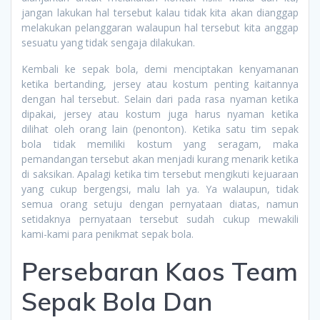
jangan lakukan hal tersebut kalau tidak kita akan dianggap
melakukan pelanggaran walaupun hal tersebut kita anggap
sesuatu yang tidak sengaja dilakukan.
Kembali ke sepak bola, demi menciptakan kenyamanan
ketika bertanding, jersey atau kostum penting kaitannya
dengan hal tersebut. Selain dari pada rasa nyaman ketika
dipakai, jersey atau kostum juga harus nyaman ketika
dilihat oleh orang lain (penonton). Ketika satu tim sepak
bola tidak memiliki kostum yang seragam, maka
pemandangan tersebut akan menjadi kurang menarik ketika
di saksikan. Apalagi ketika tim tersebut mengikuti kejuaraan
yang cukup bergengsi, malu lah ya. Ya walaupun, tidak
semua orang setuju dengan pernyataan diatas, namun
setidaknya pernyataan tersebut sudah cukup mewakili
kami-kami para penikmat sepak bola.
Persebaran Kaos Team
Sepak Bola Dan