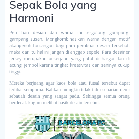
Sepak Bola yang
Harmoni
Pemilihan desian dan warna ini tergolong gampang-
gampang susah. Mengkombinasikan warna dengan motif
akanpenuh tantangan bagi para pembuat desain tersebut.
maka dari itu hal ini jangan di anggap sepele. Para desainer
jersey merupakan pekerjaan yang patut di hargai dan di
acungi jempol karena tingkat kreativitas dan seninya cukup
tinggi.
Mereka berjuang agar kaos bola atau futsal tersebut dapat
terlihat sempurna. Bahkan mungkin tidak tidur seharian demi
sebauah desain yang sangat padu. Sehingga semua orang
berdecak kagum melihat hasik desain tersebut.