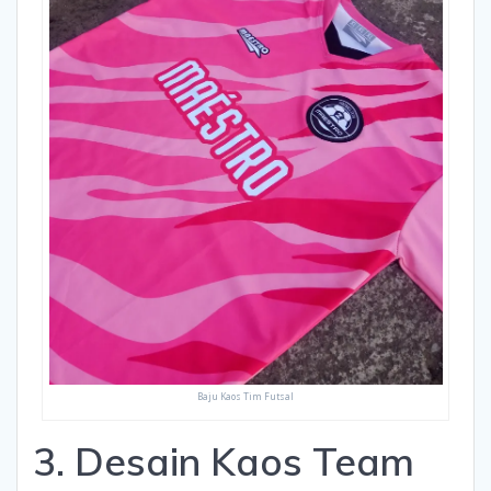
Baju Kaos Tim Futsal
3. Desain Kaos Team