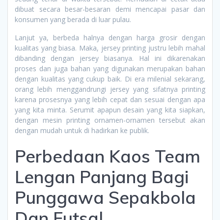
dibuat secara besar-besaran demi mencapai pasar dan
konsumen yang berada di luar pulau.
Lanjut ya, berbeda halnya dengan harga grosir dengan
kualitas yang biasa. Maka, jersey printing justru lebih mahal
dibanding dengan jersey biasanya. Hal ini dikarenakan
proses dan juga bahan yang digunakan merupakan bahan
dengan kualitas yang cukup baik. Di era milenial sekarang,
orang lebih menggandrungi jersey yang sifatnya printing
karena prosesnya yang lebih cepat dan sesuai dengan apa
yang kita minta. Serumit apapun desain yang kita siapkan,
dengan mesin printing ornamen-ornamen tersebut akan
dengan mudah untuk di hadirkan ke publik.
Perbedaan Kaos Team
Lengan Panjang Bagi
Punggawa Sepakbola
Dan Futsal