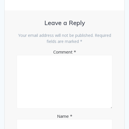
Leave a Reply
Your email address will not be published.
Required
fields are marked
*
Comment
*
Name
*