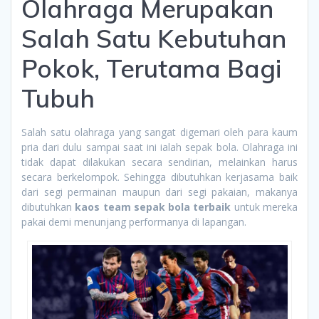
Olahraga Merupakan
Salah Satu Kebutuhan
Pokok, Terutama Bagi
Tubuh
Salah satu olahraga yang sangat digemari oleh para kaum
pria dari dulu sampai saat ini ialah sepak bola. Olahraga ini
tidak dapat dilakukan secara sendirian, melainkan harus
secara berkelompok. Sehingga dibutuhkan kerjasama baik
dari segi permainan maupun dari segi pakaian, makanya
dibutuhkan
kaos team sepak bola terbaik
untuk mereka
pakai demi menunjang performanya di lapangan.