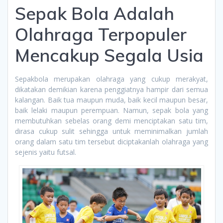
Sepak Bola Adalah
Olahraga Terpopuler
Mencakup Segala Usia
Sepakbola merupakan olahraga yang cukup merakyat,
dikatakan demikian karena penggiatnya hampir dari semua
kalangan. Baik tua maupun muda, baik kecil maupun besar,
baik lelaki maupun perempuan. Namun, sepak bola yang
membutuhkan sebelas orang demi menciptakan satu tim,
dirasa cukup sulit sehingga untuk meminimalkan jumlah
orang dalam satu tim tersebut diciptakanlah olahraga yang
sejenis yaitu futsal.