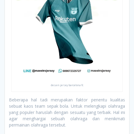
desain jersey barcelona fc
Beberapa hal tadi merupakan faktor penentu kualitas
sebuat kaos team sepak bola. Untuk melengkapi olahraga
yang populer haruslah dengan sesuatu yang terbaik. Hal ini
agar menghargai sebuah olahraga dan menikmati
permainan olahraga tersebut.