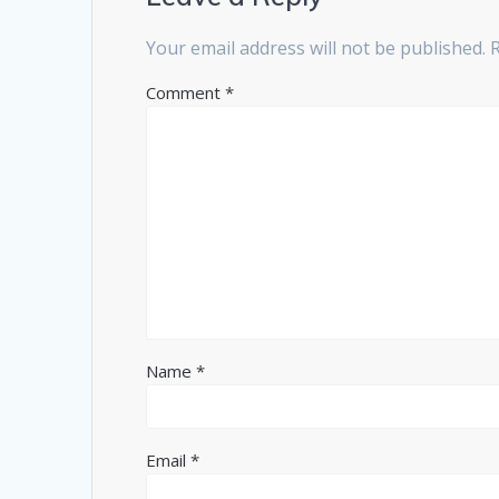
Your email address will not be published.
Comment
*
Name
*
Email
*