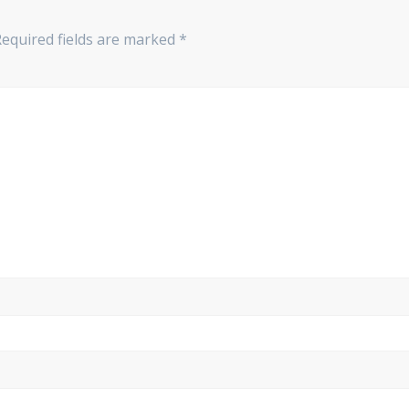
Required fields are marked
*