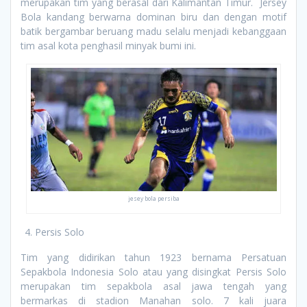
merupakan tim yang berasal dari Kalimantan Timur. Jersey
Bola kandang berwarna dominan biru dan dengan motif
batik bergambar beruang madu selalu menjadi kebanggaan
tim asal kota penghasil minyak bumi ini.
jesey bola persiba
Persis Solo
Tim yang didirikan tahun 1923 bernama Persatuan
Sepakbola Indonesia Solo atau yang disingkat Persis Solo
merupakan tim sepakbola asal jawa tengah yang
bermarkas di stadion Manahan solo. 7 kali juara