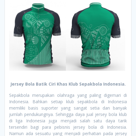
Jersey Bola Batik Ciri Khas Klub Sepakbola Indonesia.
Sepakbola merupakan olahraga yang paling digemari di
Indonesia. Bahkan setiap klub sepakbola di Indonesia
memiliki basis suporter yang sangat setia dan banyak
jumlah pendukungnya. Sehingga daya jual jersey bola klub
di liga Indonesia juga menjadi salah satu daya tarik
tersendiri bagi para pebisnis jersey bola di Indonesia.
Namun ada sesuatu yang menjadi perhatian pada jersey