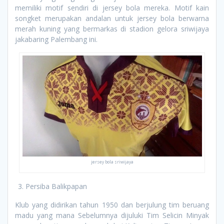
memiliki motif sendiri di jersey bola mereka. Motif kain
songket merupakan andalan untuk jersey bola berwarna
merah kuning yang bermarkas di stadion gelora sriwijaya
jakabaring Palembang ini.
jersey bola sriwijaya
Persiba Balikpapan
Klub yang didirikan tahun 1950 dan berjulung tim beruang
madu yang mana Sebelumnya dijuluki Tim Selicin Minyak