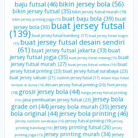
bikin jersey bola
(56)
baju futsal
(46)
bikin jersey futsal
(35)
bikin jersey futsal murah
(19)
buat baju bola
(39)
buat
bikin jersey printing jogja
(15)
buat jersey futsal
jersey bola
(30)
(139)
buat jersey futsal bandung.
(17)
buat jersey futsal bogor
buat jersey futsal desain sendiri
(15)
(61)
buat jersey futsal jakarta
(33)
buat
jersey futsal jogja
(35)
buat
buat jersey futsal malang
(15)
jersey futsal murah.
(27)
buat
buat jersey futsal online
(16)
jersey futsal printing
(23)
buat jersey futsal surabaya
(23)
buat jersey satuan
(21)
custom jersey futsal
(17)
desain baju futsal
desain jersey futsal printing
(20)
font jersey
terbaik di dunia
(14)
grosir jersey bola
(44)
(18)
harga jersey futsal printing
jersey bola
jasa pembuatan jersey futsal
(23)
(16)
grade ori
(44)
jersey
jersey bola murah
(35)
bola original
(44)
jersey bola printing
(46)
jersey futsal printing
(19)
jersey custom surabaya
(16)
jersey
jersey printing futsal
(26)
printing bandung
(16)
jersey
jersey printing murah
(34)
jersey
printing jogja
(15)