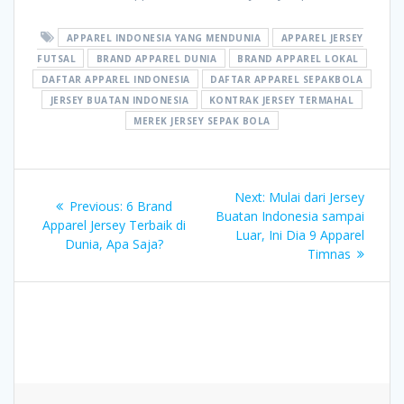
APPAREL INDONESIA YANG MENDUNIA
APPAREL JERSEY
FUTSAL
BRAND APPAREL DUNIA
BRAND APPAREL LOKAL
DAFTAR APPAREL INDONESIA
DAFTAR APPAREL SEPAKBOLA
JERSEY BUATAN INDONESIA
KONTRAK JERSEY TERMAHAL
MEREK JERSEY SEPAK BOLA
Post
Next
Next:
Mulai dari Jersey
Previous
Previous:
6 Brand
navigation
post:
Buatan Indonesia sampai
post:
Apparel Jersey Terbaik di
Luar, Ini Dia 9 Apparel
Dunia, Apa Saja?
Timnas