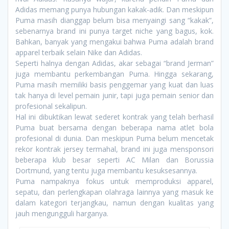
Adidas memang punya hubungan kakak-adik. Dan meskipun
Puma masih dianggap belum bisa menyaingi sang “kakak”,
sebenarnya brand ini punya target niche yang bagus, kok.
Bahkan, banyak yang mengakui bahwa Puma adalah brand
apparel terbaik selain Nike dan Adidas.
Seperti halnya dengan Adidas, akar sebagai “brand Jerman”
juga membantu perkembangan Puma. Hingga sekarang,
Puma masih memiliki basis penggemar yang kuat dan luas
tak hanya di level pemain junir, tapi juga pemain senior dan
profesional sekalipun.
Hal ini dibuktikan lewat sederet kontrak yang telah berhasil
Puma buat bersama dengan beberapa nama atlet bola
profesional di dunia. Dan meskipun Puma belum mencetak
rekor kontrak jersey termahal, brand ini juga mensponsori
beberapa klub besar seperti AC Milan dan Borussia
Dortmund, yang tentu juga membantu kesuksesannya.
Puma nampaknya fokus untuk memproduksi apparel,
sepatu, dan perlengkapan olahraga lainnya yang masuk ke
dalam kategori terjangkau, namun dengan kualitas yang
jauh mengungguli harganya.