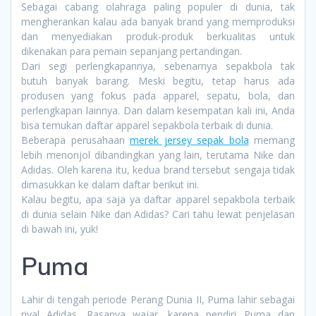
Sebagai cabang olahraga paling populer di dunia, tak
mengherankan kalau ada banyak brand yang memproduksi
dan menyediakan produk-produk berkualitas untuk
dikenakan para pemain sepanjang pertandingan.
Dari segi perlengkapannya, sebenarnya sepakbola tak
butuh banyak barang. Meski begitu, tetap harus ada
produsen yang fokus pada apparel, sepatu, bola, dan
perlengkapan lainnya. Dan dalam kesempatan kali ini, Anda
bisa temukan daftar apparel sepakbola terbaik di dunia.
Beberapa perusahaan
merek jersey sepak bola
memang
lebih menonjol dibandingkan yang lain, terutama Nike dan
Adidas. Oleh karena itu, kedua brand tersebut sengaja tidak
dimasukkan ke dalam daftar berikut ini.
Kalau begitu, apa saja ya daftar apparel sepakbola terbaik
di dunia selain Nike dan Adidas? Cari tahu lewat penjelasan
di bawah ini, yuk!
Puma
Lahir di tengah periode Perang Dunia II, Puma lahir sebagai
rival Adidas. Rasanya wajar, karena pendiri Puma dan