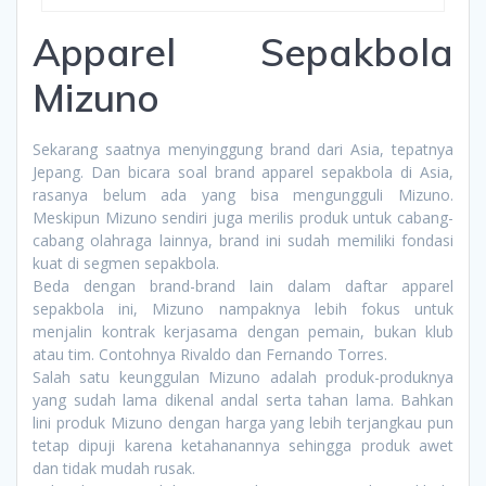
Apparel Sepakbola
Mizuno
Sekarang saatnya menyinggung brand dari Asia, tepatnya
Jepang. Dan bicara soal brand apparel sepakbola di Asia,
rasanya belum ada yang bisa mengungguli Mizuno.
Meskipun Mizuno sendiri juga merilis produk untuk cabang-
cabang olahraga lainnya, brand ini sudah memiliki fondasi
kuat di segmen sepakbola.
Beda dengan brand-brand lain dalam daftar apparel
sepakbola ini, Mizuno nampaknya lebih fokus untuk
menjalin kontrak kerjasama dengan pemain, bukan klub
atau tim. Contohnya Rivaldo dan Fernando Torres.
Salah satu keunggulan Mizuno adalah produk-produknya
yang sudah lama dikenal andal serta tahan lama. Bahkan
lini produk Mizuno dengan harga yang lebih terjangkau pun
tetap dipuji karena ketahanannya sehingga produk awet
dan tidak mudah rusak.