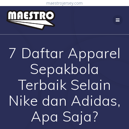
Skip
maestrojersey.com
to
content
7 Daftar Apparel
Sepakbola
Terbaik Selain
Nike dan Adidas,
Apa Saja?