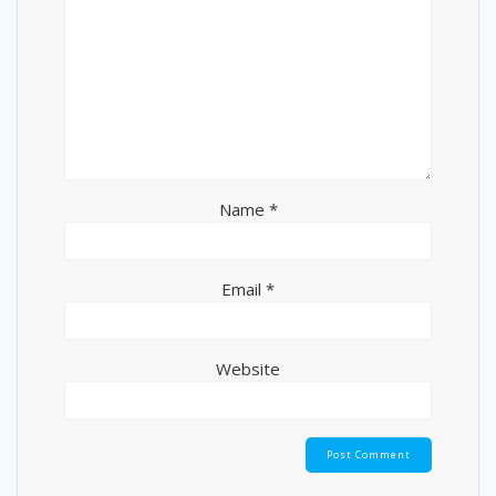
Name
*
Email
*
Website