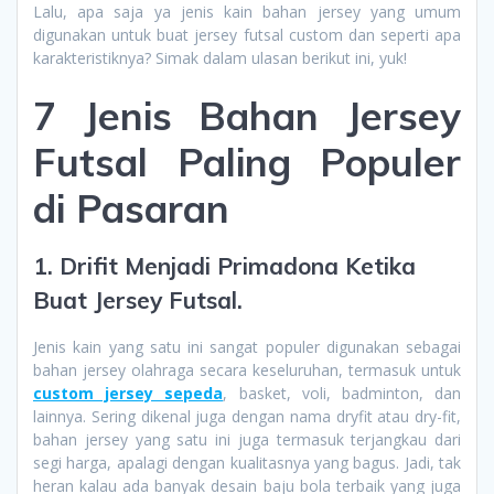
Lalu, apa saja ya jenis kain bahan jersey yang umum
digunakan untuk buat jersey futsal custom dan seperti apa
karakteristiknya? Simak dalam ulasan berikut ini, yuk!
7 Jenis Bahan Jersey
Futsal Paling Populer
di Pasaran
1. Drifit Menjadi Primadona Ketika
Buat Jersey Futsal.
Jenis kain yang satu ini sangat populer digunakan sebagai
bahan jersey olahraga secara keseluruhan, termasuk untuk
custom jersey sepeda
, basket, voli, badminton, dan
lainnya. Sering dikenal juga dengan nama dryfit atau dry-fit,
bahan jersey yang satu ini juga termasuk terjangkau dari
segi harga, apalagi dengan kualitasnya yang bagus. Jadi, tak
heran kalau ada banyak desain baju bola terbaik yang juga