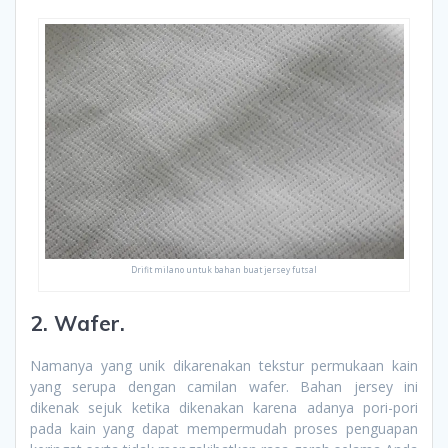
Drifit milano untuk bahan buat jersey futsal
2. Wafer.
Namanya yang unik dikarenakan tekstur permukaan kain
yang serupa dengan camilan wafer. Bahan jersey ini
dikenak sejuk ketika dikenakan karena adanya pori-pori
pada kain yang dapat mempermudah proses penguapan