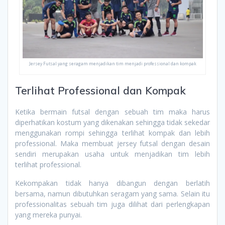
Jersey Futsal yang seragam menjadikan tim menjadi professional dan kompak
Terlihat Professional dan Kompak
Ketika bermain futsal dengan sebuah tim maka harus
diperhatikan kostum yang dikenakan sehingga tidak sekedar
menggunakan rompi sehingga terlihat kompak dan lebih
professional. Maka membuat jersey futsal dengan desain
sendiri merupakan usaha untuk menjadikan tim lebih
terlihat professional.
Kekompakan tidak hanya dibangun dengan berlatih
bersama, namun dibutuhkan seragam yang sama. Selain itu
professionalitas sebuah tim juga dilihat dari perlengkapan
yang mereka punyai.