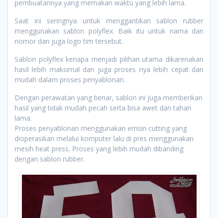
pembuatannya yang memakan waktu yang lebih lama.
Saat ini seringnya untuk menggantikan sablon rubber
menggunakan sablon polyflex. Baik itu untuk nama dan
nomor dan juga logo tim tersebut.
Sablon polyflex kenapa menjadi pilihan utama dikarenakan
hasil lebih maksimal dan juga proses nya lebih cepat dan
mudah dalam proses penyablonan.
Dengan perawatan yang benar, sablon ini juga memberikan
hasil yang tidak mudah pecah serta bisa awet dan tahan
lama.
Proses penyablonan menggunakan emsin cutting yang
dioperasikan melalui komputer lalu di pres menggunakan
mesih heat press. Proses yang lebih mudah dibanding
dengan sablon rubber.