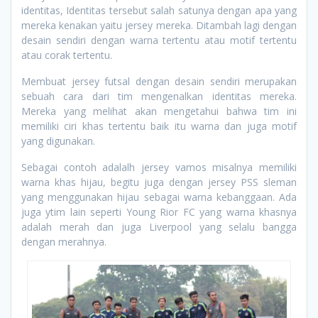
identitas, Identitas tersebut salah satunya dengan apa yang
mereka kenakan yaitu jersey mereka. Ditambah lagi dengan
desain sendiri dengan warna tertentu atau motif tertentu
atau corak tertentu.
Membuat jersey futsal dengan desain sendiri merupakan
sebuah cara dari tim mengenalkan identitas mereka.
Mereka yang melihat akan mengetahui bahwa tim ini
memiliki ciri khas tertentu baik itu warna dan juga motif
yang digunakan.
Sebagai contoh adalalh jersey vamos misalnya memiliki
warna khas hijau, begitu juga dengan jersey PSS sleman
yang menggunakan hijau sebagai warna kebanggaan. Ada
juga ytim lain seperti Young Rior FC yang warna khasnya
adalah merah dan juga Liverpool yang selalu bangga
dengan merahnya.