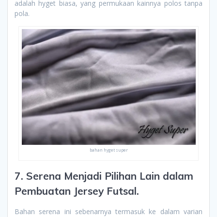
adalah hyget biasa, yang permukaan kainnya polos tanpa
pola.
bahan hyget super
7. Serena Menjadi Pilihan Lain dalam
Pembuatan Jersey Futsal.
Bahan serena ini sebenarnya termasuk ke dalam varian