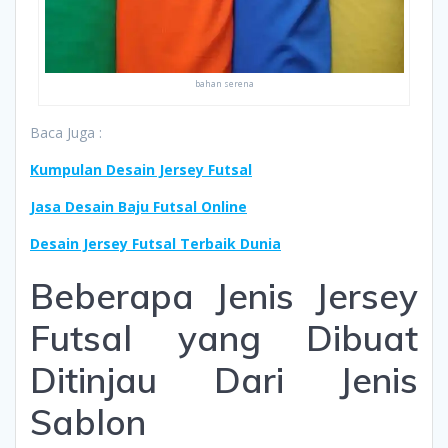
bahan serena
Baca Juga :
Kumpulan Desain Jersey Futsal
Jasa Desain Baju Futsal Online
Desain Jersey Futsal Terbaik Dunia
Beberapa Jenis Jersey
Futsal yang Dibuat
Ditinjau Dari Jenis
Sablon