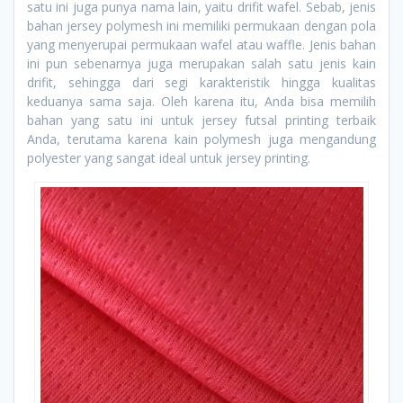
satu ini juga punya nama lain, yaitu drifit wafel. Sebab, jenis
bahan jersey polymesh ini memiliki permukaan dengan pola
yang menyerupai permukaan wafel atau waffle. Jenis bahan
ini pun sebenarnya juga merupakan salah satu jenis kain
drifit, sehingga dari segi karakteristik hingga kualitas
keduanya sama saja. Oleh karena itu, Anda bisa memilih
bahan yang satu ini untuk jersey futsal printing terbaik
Anda, terutama karena kain polymesh juga mengandung
polyester yang sangat ideal untuk jersey printing.