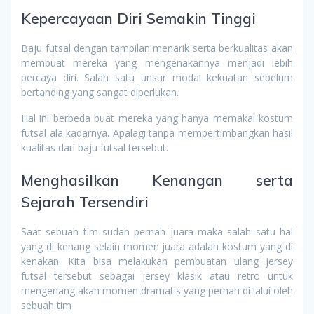
Kepercayaan Diri Semakin Tinggi
Baju futsal dengan tampilan menarik serta berkualitas akan
membuat mereka yang mengenakannya menjadi lebih
percaya diri. Salah satu unsur modal kekuatan sebelum
bertanding yang sangat diperlukan.
Hal ini berbeda buat mereka yang hanya memakai kostum
futsal ala kadarnya. Apalagi tanpa mempertimbangkan hasil
kualitas dari baju futsal tersebut.
Menghasilkan Kenangan serta
Sejarah Tersendiri
Saat sebuah tim sudah pernah juara maka salah satu hal
yang di kenang selain momen juara adalah kostum yang di
kenakan. Kita bisa melakukan pembuatan ulang jersey
futsal tersebut sebagai jersey klasik atau retro untuk
mengenang akan momen dramatis yang pernah di lalui oleh
sebuah tim