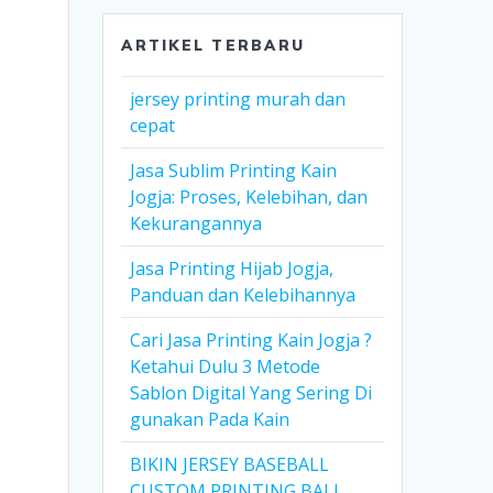
ARTIKEL TERBARU
jersey printing murah dan
cepat
Jasa Sublim Printing Kain
Jogja: Proses, Kelebihan, dan
Kekurangannya
Jasa Printing Hijab Jogja,
Panduan dan Kelebihannya
Cari Jasa Printing Kain Jogja ?
Ketahui Dulu 3 Metode
Sablon Digital Yang Sering Di
gunakan Pada Kain
BIKIN JERSEY BASEBALL
CUSTOM PRINTING BALI