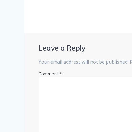
Leave a Reply
Your email address will not be published.
Comment
*