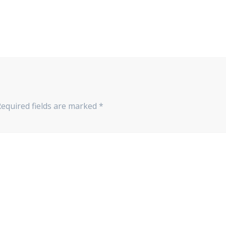
Required fields are marked
*