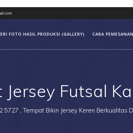
il.com
ERI FOTO HASIL PRODUKSI (GALLERY)
CARA PEMESANAN
 Jersey Futsal K
2 5727 , Tempat Bikin Jersey Keren Berkualitas 