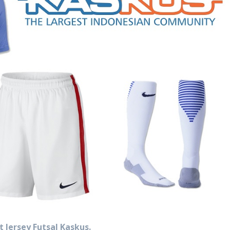
t Jersey Futsal Kaskus.