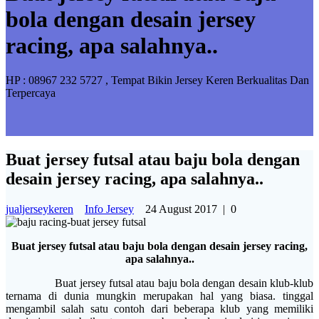
bola dengan desain jersey
racing, apa salahnya..
HP : 08967 232 5727 , Tempat Bikin Jersey Keren Berkualitas Dan
Terpercaya
Buat jersey futsal atau baju bola dengan
desain jersey racing, apa salahnya..
jualjerseykeren
Info Jersey
24 August 2017
|
0
Buat jersey futsal atau baju bola dengan desain jersey racing,
apa salahnya..
Buat jersey futsal atau baju bola dengan desain klub-klub
ternama di dunia mungkin merupakan hal yang biasa. tinggal
mengambil salah satu contoh dari beberapa klub yang memiliki