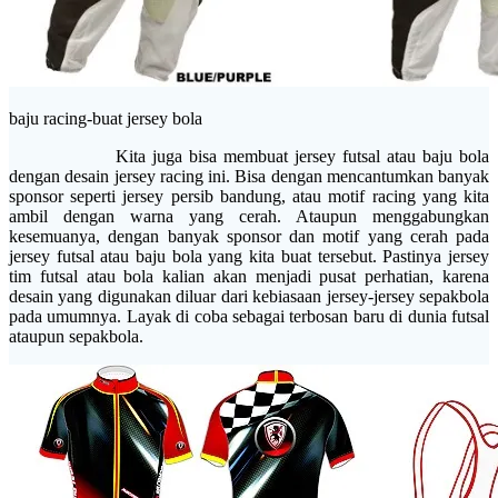
baju racing-buat jersey bola
Kita juga bisa membuat jersey futsal atau baju bola
dengan desain jersey racing ini. Bisa dengan mencantumkan banyak
sponsor seperti jersey persib bandung, atau motif racing yang kita
ambil dengan warna yang cerah. Ataupun menggabungkan
kesemuanya, dengan banyak sponsor dan motif yang cerah pada
jersey futsal atau baju bola yang kita buat tersebut. Pastinya jersey
tim futsal atau bola kalian akan menjadi pusat perhatian, karena
desain yang digunakan diluar dari kebiasaan jersey-jersey sepakbola
pada umumnya. Layak di coba sebagai terbosan baru di dunia futsal
ataupun sepakbola.