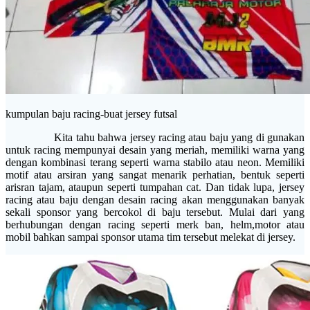
kumpulan baju racing-buat jersey futsal
Kita tahu bahwa jersey racing atau baju yang di gunakan
untuk racing mempunyai desain yang meriah, memiliki warna yang
dengan kombinasi terang seperti warna stabilo atau neon. Memiliki
motif atau arsiran yang sangat menarik perhatian, bentuk seperti
arisran tajam, ataupun seperti tumpahan cat. Dan tidak lupa, jersey
racing atau baju dengan desain racing akan menggunakan banyak
sekali sponsor yang bercokol di baju tersebut. Mulai dari yang
berhubungan dengan racing seperti merk ban, helm,motor atau
mobil bahkan sampai sponsor utama tim tersebut melekat di jersey.