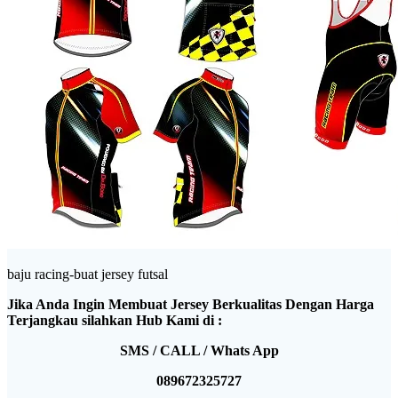
baju racing-buat jersey futsal
Jika Anda Ingin Membuat Jersey Berkualitas Dengan Harga
Terjangkau silahkan Hub Kami di :
SMS / CALL / Whats App
089672325727