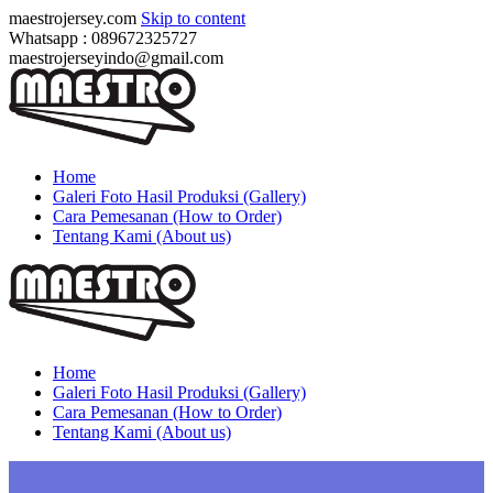
maestrojersey.com
Skip to content
Whatsapp : 089672325727
maestrojerseyindo@gmail.com
Home
Galeri Foto Hasil Produksi (Gallery)
Cara Pemesanan (How to Order)
Tentang Kami (About us)
Home
Galeri Foto Hasil Produksi (Gallery)
Cara Pemesanan (How to Order)
Tentang Kami (About us)