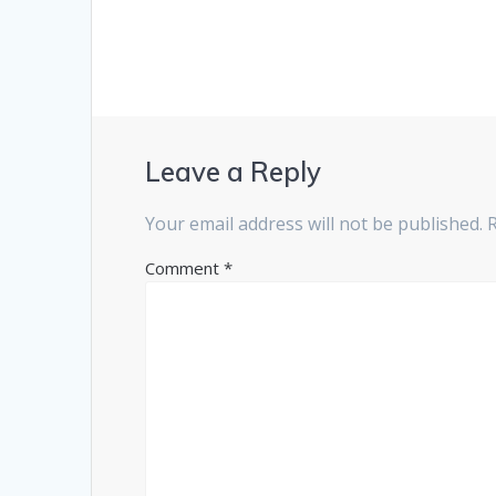
Leave a Reply
Your email address will not be published.
Comment
*