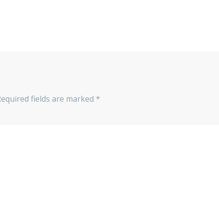
Required fields are marked
*