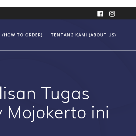
 (HOW TO ORDER)
TENTANG KAMI (ABOUT US)
lisan Tugas
Mojokerto ini