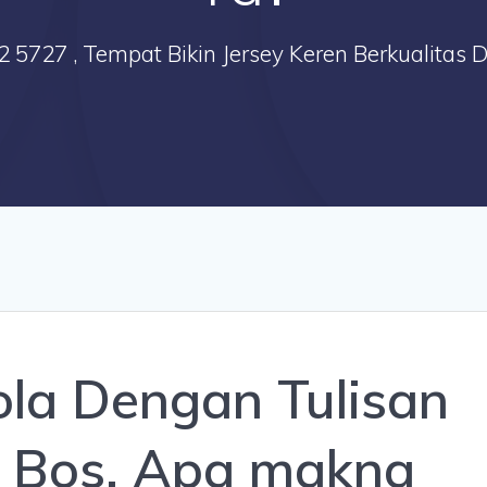
2 5727 , Tempat Bikin Jersey Keren Berkualitas 
ola Dengan Tulisan
 Bos, Apa makna