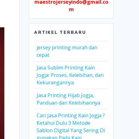
maestrojerseyindo@gmail.co
m
ARTIKEL TERBARU
jersey printing murah dan
cepat
Jasa Sublim Printing Kain
Jogja: Proses, Kelebihan, dan
Kekurangannya
Jasa Printing Hijab Jogja,
Panduan dan Kelebihannya
Cari Jasa Printing Kain Jogja ?
Ketahui Dulu 3 Metode
Sablon Digital Yang Sering Di
gunakan Pada Kain