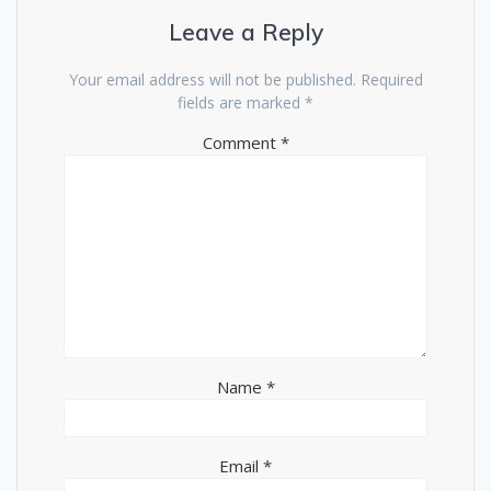
Leave a Reply
Your email address will not be published.
Required
fields are marked
*
Comment
*
Name
*
Email
*