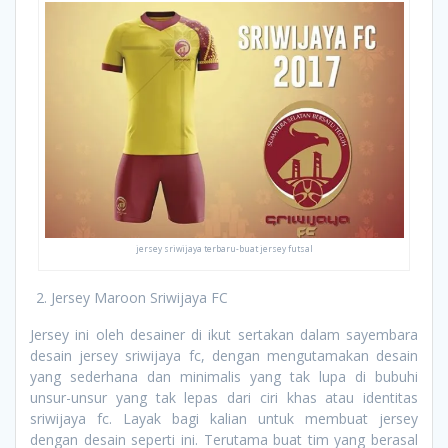
jersey sriwijaya terbaru-buat jersey futsal
Jersey Maroon Sriwijaya FC
Jersey ini oleh desainer di ikut sertakan dalam sayembara
desain jersey sriwijaya fc, dengan mengutamakan desain
yang sederhana dan minimalis yang tak lupa di bubuhi
unsur-unsur yang tak lepas dari ciri khas atau identitas
sriwijaya fc. Layak bagi kalian untuk membuat jersey
dengan desain seperti ini. Terutama buat tim yang berasal