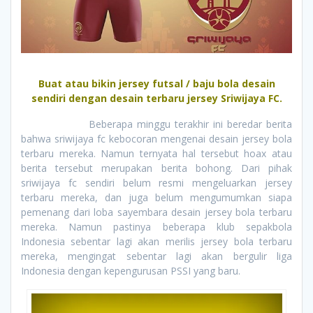
Buat atau bikin jersey futsal / baju bola desain
sendiri dengan desain terbaru jersey Sriwijaya FC.
Beberapa minggu terakhir ini beredar berita
bahwa sriwijaya fc kebocoran mengenai desain jersey bola
terbaru mereka. Namun ternyata hal tersebut hoax atau
berita tersebut merupakan berita bohong. Dari pihak
sriwijaya fc sendiri belum resmi mengeluarkan jersey
terbaru mereka, dan juga belum mengumumkan siapa
pemenang dari loba sayembara desain jersey bola terbaru
mereka. Namun pastinya beberapa klub sepakbola
Indonesia sebentar lagi akan merilis jersey bola terbaru
mereka, mengingat sebentar lagi akan bergulir liga
Indonesia dengan kepengurusan PSSI yang baru.