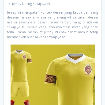
Jersey kuning Sriwijaya FC
Jersey ini merupakan konsep desain yang kedua dari sang
desainer jersey sriwijaya yang mengikut sertakan desain
nya di sayembara desain jersey terbaru yang di adakan
sriwijaya fc. Desain yang lebih minimalis motif yang tidak
terlalu ramai membuat jersey ini enak dilihat namun tetap
memberikan nuansa khas sriwajaya fc.