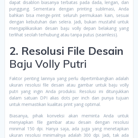
dapat disablon biasanya terbatas pada dada, lengan, dan
punggung. Sementara dengan printing sublimasi, Anda
bahkan bisa menge-print seluruh permukaan kain, sesuai
dengan kebutuhan dan selera. Jadi, bukan mustahil untuk
mengaplikasikan desain baju volly depan belakang yang
terlihat seolah terhubung atau tanpa putus (seamless).
2. Resolusi File Desain
Baju Volly Putri
Faktor penting lainnya yang perlu dipertimbangkan adalah
ukuran resolusi file desain atau gambar untuk baju volly
putri yang ingin Anda produksi. Resolusi ini ditunjukkan
dalam satuan DPI alias dots per inch dan punya tujuan
untuk memastikan kualitas print yang optimal.
Biasanya, pihak konveksi akan meminta Anda untuk
menyiapkan file gambar atau desain dengan resolusi
minimal 150 dpi. Hanya saja, ada juga yang menetapkan
ukuran resolusi minimalnya adalah 300 dpi. Jadi, tak ada