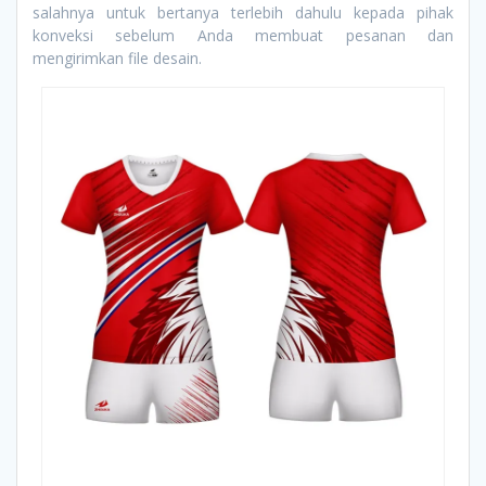
salahnya untuk bertanya terlebih dahulu kepada pihak
konveksi sebelum Anda membuat pesanan dan
mengirimkan file desain.