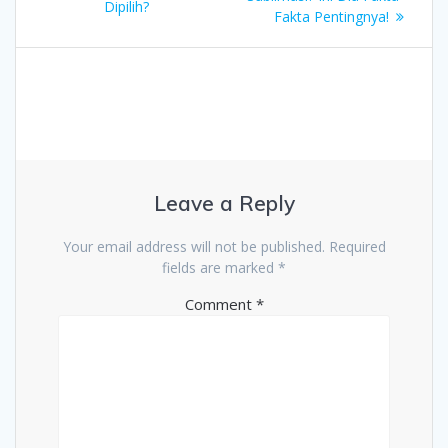
Dipilih?
Fakta Pentingnya!
Leave a Reply
Your email address will not be published.
Required
fields are marked
*
Comment
*