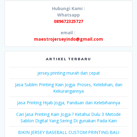
Hubungi Kami :
Whatsapp
089672325727
email :
maestrojerseyindo@gmail.com
ARTIKEL TERBARU
jersey printing murah dan cepat
Jasa Sublim Printing Kain Jogja: Proses, Kelebihan, dan
Kekurangannya
Jasa Printing Hijab Jogja, Panduan dan Kelebihannya
Cari Jasa Printing Kain Jogja ? Ketahui Dulu 3 Metode
Sablon Digital Yang Sering Di gunakan Pada Kain
BIKIN JERSEY BASEBALL CUSTOM PRINTING BALI