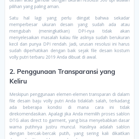
pilihan yang paling aman.
Satu hal lagi yang perlu diingat bahwa sekadar
memperbesar ukuran desain yang sudah ada atau
mengubah (meningkatkan) DPI-nya tidak akan
menyelesaikan masalah kalau file aslinya sudah berukuran
kecil dan punya DPI rendah. Jadi, urusan resolusi ini harus
sudah diperhatikan dengan baik sejak file desain kostum
volly putri terbaru 2019 Anda dibuat di awal.
2. Penggunaan Transparansi yang
Keliru
Meskipun penggunaan elemen-elemen transparan di dalam
file desain baju volly putri Anda tidaklah salah, terkadang
ada beberapa kondisi di mana cara ini tidak
direkomendasikan. Apalagi jika Anda memilih proses sablon
DTG alias direct to garment, yang bisa menyebabkan dasar
warna putihnya justru muncul. Hasilnya adalah sablon
dengan bercak-bercak putih, yang sering kali dikaitkan