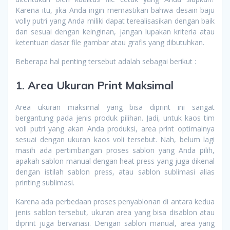
Karena itu, jika Anda ingin memastikan bahwa desain baju
volly putri yang Anda miliki dapat terealisasikan dengan baik
dan sesuai dengan keinginan, jangan lupakan kriteria atau
ketentuan dasar file gambar atau grafis yang dibutuhkan.
Beberapa hal penting tersebut adalah sebagai berikut :
1. Area Ukuran Print Maksimal
Area ukuran maksimal yang bisa diprint ini sangat
bergantung pada jenis produk pilihan. Jadi, untuk kaos tim
voli putri yang akan Anda produksi, area print optimalnya
sesuai dengan ukuran kaos voli tersebut. Nah, belum lagi
masih ada pertimbangan proses sablon yang Anda pilih,
apakah sablon manual dengan heat press yang juga dikenal
dengan istilah sablon press, atau sablon sublimasi alias
printing sublimasi.
Karena ada perbedaan proses penyablonan di antara kedua
jenis sablon tersebut, ukuran area yang bisa disablon atau
diprint juga bervariasi. Dengan sablon manual, area yang