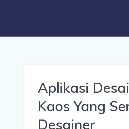
Aplikasi Desa
Kaos Yang Se
Desainer