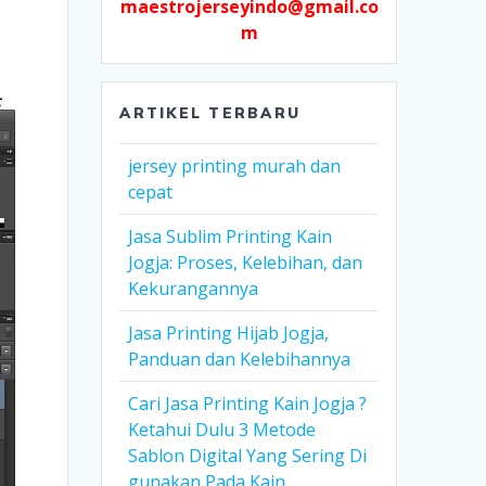
maestrojerseyindo@gmail.co
m
ARTIKEL TERBARU
jersey printing murah dan
cepat
Jasa Sublim Printing Kain
Jogja: Proses, Kelebihan, dan
Kekurangannya
Jasa Printing Hijab Jogja,
Panduan dan Kelebihannya
Cari Jasa Printing Kain Jogja ?
Ketahui Dulu 3 Metode
Sablon Digital Yang Sering Di
gunakan Pada Kain