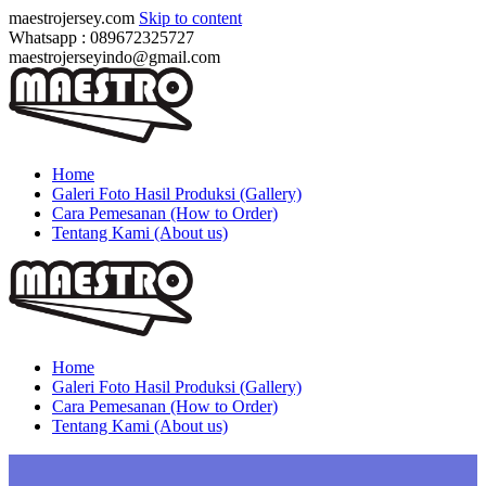
maestrojersey.com
Skip to content
Whatsapp : 089672325727
maestrojerseyindo@gmail.com
Home
Galeri Foto Hasil Produksi (Gallery)
Cara Pemesanan (How to Order)
Tentang Kami (About us)
Home
Galeri Foto Hasil Produksi (Gallery)
Cara Pemesanan (How to Order)
Tentang Kami (About us)