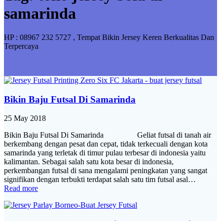
samarinda
HP : 08967 232 5727 , Tempat Bikin Jersey Keren Berkualitas Dan
Terpercaya
Bikin Baju Futsal Di Samarinda
25 May 2018
Bikin Baju Futsal Di Samarinda Geliat futsal di tanah air
berkembang dengan pesat dan cepat, tidak terkecuali dengan kota
samarinda yang terletak di timur pulau terbesar di indonesia yaitu
kalimantan. Sebagai salah satu kota besar di indonesia,
perkembangan futsal di sana mengalami peningkatan yang sangat
signifikan dengan terbukti terdapat salah satu tim futsal asal…
Read more