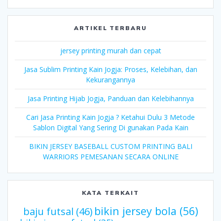
ARTIKEL TERBARU
jersey printing murah dan cepat
Jasa Sublim Printing Kain Jogja: Proses, Kelebihan, dan
Kekurangannya
Jasa Printing Hijab Jogja, Panduan dan Kelebihannya
Cari Jasa Printing Kain Jogja ? Ketahui Dulu 3 Metode
Sablon Digital Yang Sering Di gunakan Pada Kain
BIKIN JERSEY BASEBALL CUSTOM PRINTING BALI
WARRIORS PEMESANAN SECARA ONLINE
KATA TERKAIT
bikin jersey bola
(56)
baju futsal
(46)