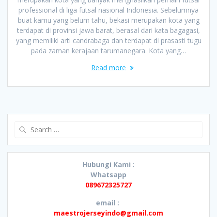
professional di liga futsal nasional Indonesia. Sebelumnya
buat kamu yang belum tahu, bekasi merupakan kota yang
terdapat di provinsi jawa barat, berasal dari kata bagagasi,
yang memiliki arti candrabaga dan terdapat di prasasti tugu
pada zaman kerajaan tarumanegara. Kota yang…
Read more
Search
for:
Hubungi Kami :
Whatsapp
089672325727
email :
maestrojerseyindo@gmail.com