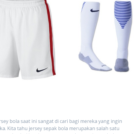
 bola saat ini sangat di cari bagi mereka yang ingin
a. Kita tahu jersey sepak bola merupakan salah satu