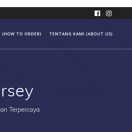
 (HOW TO ORDER)
TENTANG KAMI (ABOUT US)
ersey
Dan Terpercaya