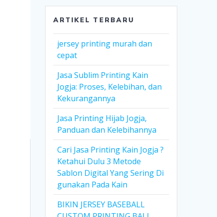
ARTIKEL TERBARU
jersey printing murah dan
cepat
Jasa Sublim Printing Kain
Jogja: Proses, Kelebihan, dan
Kekurangannya
Jasa Printing Hijab Jogja,
Panduan dan Kelebihannya
Cari Jasa Printing Kain Jogja ?
Ketahui Dulu 3 Metode
Sablon Digital Yang Sering Di
gunakan Pada Kain
BIKIN JERSEY BASEBALL
CUSTOM PRINTING BALI