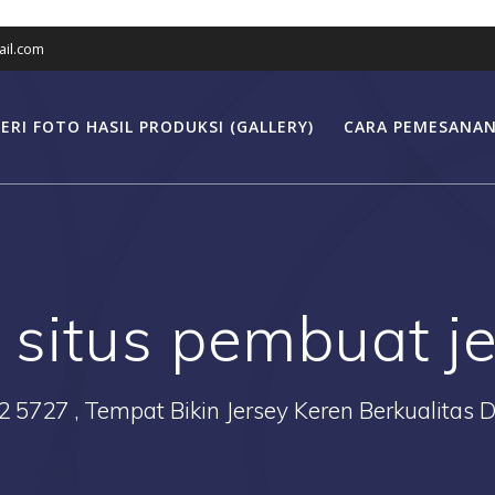
il.com
ERI FOTO HASIL PRODUKSI (GALLERY)
CARA PEMESANAN
:
situs pembuat j
2 5727 , Tempat Bikin Jersey Keren Berkualitas 