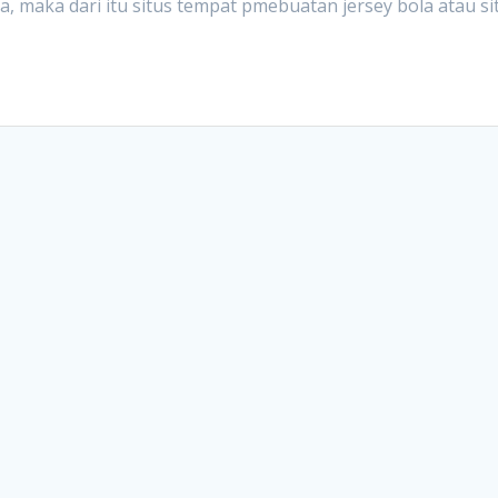
, maka dari itu situs tempat pmebuatan jersey bola atau si