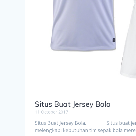
Situs Buat Jersey Bola
11 October 2017
Situs Buat Jersey Bola. Situs buat jersey
melengkapi kebutuhan tim sepak bola merek