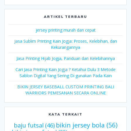
ARTIKEL TERBARU
jersey printing murah dan cepat
Jasa Sublim Printing Kain Jogja: Proses, Kelebihan, dan
Kekurangannya
Jasa Printing Hijab Jogja, Panduan dan Kelebihannya
Cari Jasa Printing Kain Jogja ? Ketahui Dulu 3 Metode
Sablon Digital Yang Sering Di gunakan Pada Kain
BIKIN JERSEY BASEBALL CUSTOM PRINTING BALI
WARRIORS PEMESANAN SECARA ONLINE
KATA TERKAIT
bikin jersey bola
(56)
baju futsal
(46)