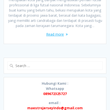
professional di liga futsal nasional Indonesia. Sebelumnya
buat kamu yang belum tahu, bekasi merupakan kota yang
terdapat di provinsi jawa barat, berasal dari kata bagagasi,
yang memiliki arti candrabaga dan terdapat di prasasti tugu
pada zaman kerajaan tarumanegara. Kota yang…
Read more
Search
for:
Hubungi Kami :
Whatsapp
089672325727
email :
maestrojerseyindo@gmail.com