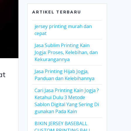
ARTIKEL TERBARU
jersey printing murah dan
cepat
Jasa Sublim Printing Kain
Jogja: Proses, Kelebihan, dan
Kekurangannya
Jasa Printing Hijab Jogja,
at
Panduan dan Kelebihannya
Cari Jasa Printing Kain Jogja ?
Ketahui Dulu 3 Metode
Sablon Digital Yang Sering Di
gunakan Pada Kain
BIKIN JERSEY BASEBALL
CUSTOM PRINTING BALI