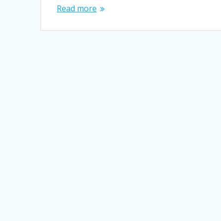
Read more