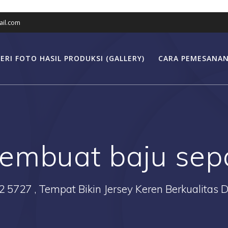
il.com
ERI FOTO HASIL PRODUKSI (GALLERY)
CARA PEMESANAN
embuat baju sep
2 5727 , Tempat Bikin Jersey Keren Berkualitas 