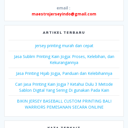
email :
maestrojerseyindo@gmail.com
ARTIKEL TERBARU
jersey printing murah dan cepat
Jasa Sublim Printing Kain Jogja: Proses, Kelebihan, dan
Kekurangannya
Jasa Printing Hijab Jogja, Panduan dan Kelebihannya
Cari Jasa Printing Kain Jogja ? Ketahui Dulu 3 Metode
Sablon Digital Yang Sering Di gunakan Pada Kain
BIKIN JERSEY BASEBALL CUSTOM PRINTING BALI
WARRIORS PEMESANAN SECARA ONLINE
KATA TERKAIT