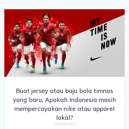
Buat jersey atau baju bola timnas
yang baru, Apakah Indonesia masih
mempercayakan nike atau apparel
lokal?
5 March 2017