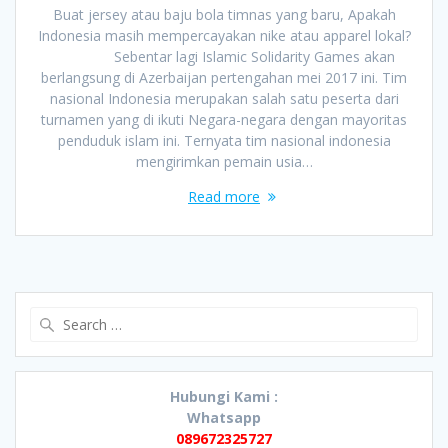
Buat jersey atau baju bola timnas yang baru, Apakah
Indonesia masih mempercayakan nike atau apparel lokal?
Sebentar lagi Islamic Solidarity Games akan
berlangsung di Azerbaijan pertengahan mei 2017 ini. Tim
nasional Indonesia merupakan salah satu peserta dari
turnamen yang di ikuti Negara-negara dengan mayoritas
penduduk islam ini. Ternyata tim nasional indonesia
mengirimkan pemain usia…
Read more
Search
for:
Hubungi Kami :
Whatsapp
089672325727