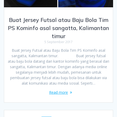
Buat Jersey Futsal atau Baju Bola Tim
PS Kominfo asal sangatta, Kalimantan
timur
5 September 2017
Buat Jersey Futsal atau Baju Bola Tim PS Kominfo asal
sangatta, Kalimantan timur. Buat jersey futsal
atau baju bola datang dari kantor kominfo yang berasal dari
sangatta, Kalimantan timur. Dengan adanya media online
segalanya menjadi lebih mudah, pemesanan untuk
pembuatan jersey futsal atau baju bola bisa dilakukan via
alat komunikasi atau media sosial. Seperti…
Read more
Posts