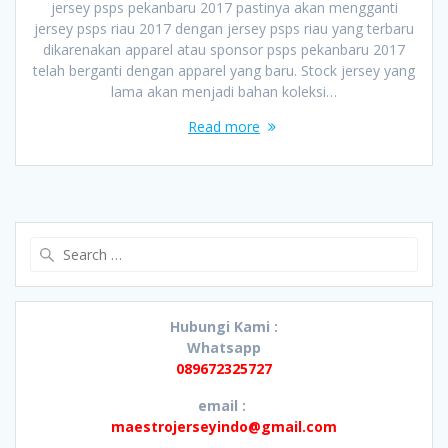
jersey psps pekanbaru 2017 pastinya akan mengganti
jersey psps riau 2017 dengan jersey psps riau yang terbaru
dikarenakan apparel atau sponsor psps pekanbaru 2017
telah berganti dengan apparel yang baru. Stock jersey yang
lama akan menjadi bahan koleksi…
Read more
Search
for:
Hubungi Kami :
Whatsapp
089672325727
email :
maestrojerseyindo@gmail.com