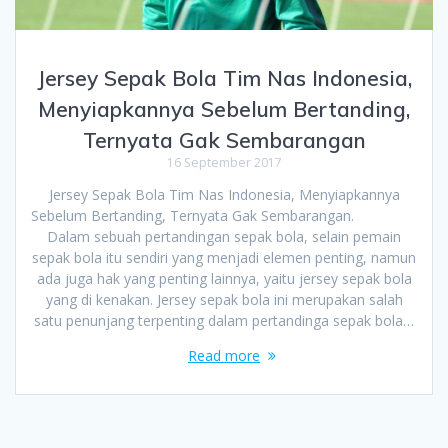
Jersey Sepak Bola Tim Nas Indonesia,
Menyiapkannya Sebelum Bertanding,
Ternyata Gak Sembarangan
16 September 2017
Jersey Sepak Bola Tim Nas Indonesia, Menyiapkannya
Sebelum Bertanding, Ternyata Gak Sembarangan.
Dalam sebuah pertandingan sepak bola, selain pemain
sepak bola itu sendiri yang menjadi elemen penting, namun
ada juga hak yang penting lainnya, yaitu jersey sepak bola
yang di kenakan. Jersey sepak bola ini merupakan salah
satu penunjang terpenting dalam pertandinga sepak bola…
Read more