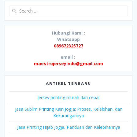
Search
for:
Hubungi Kami :
Whatsapp
089672325727
email :
maestrojerseyindo@gmail.com
ARTIKEL TERBARU
jersey printing murah dan cepat
Jasa Sublim Printing Kain Jogja: Proses, Kelebihan, dan
Kekurangannya
Jasa Printing Hijab Jogja, Panduan dan Kelebihannya