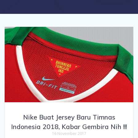
Nike Buat Jersey Baru Timnas
Indonesia 2018, Kabar Gembira Nih !!!
16 November 2017