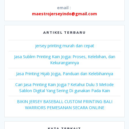
email :
maestrojerseyindo@gmail.com
ARTIKEL TERBARU
jersey printing murah dan cepat
Jasa Sublim Printing Kain Jogja: Proses, Kelebihan, dan
Kekurangannya
Jasa Printing Hijab Jogja, Panduan dan Kelebihannya
Cari Jasa Printing Kain Jogja ? Ketahui Dulu 3 Metode
Sablon Digital Yang Sering Di gunakan Pada Kain
BIKIN JERSEY BASEBALL CUSTOM PRINTING BALI
WARRIORS PEMESANAN SECARA ONLINE
KATA TERKAIT