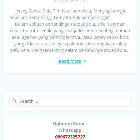
16 September 2017
Jersey Sepak Bola Tim Nas Indonesia, Menyiapkannya
Sebelum Bertanding, Ternyata Gak Sembarangan.
Dalam sebuah pertandingan sepak bola, selain pemain
sepak bola itu sendiri yang menjadi elemen penting, namun
ada juga hak yang penting lainnya, yaitu jersey sepak bola
yang di kenakan. Jersey sepak bola ini merupakan salah
satu penunjang terpenting dalam pertandinga sepak bola…
Read more
Search
for:
Hubungi Kami :
Whatsapp
089672325727