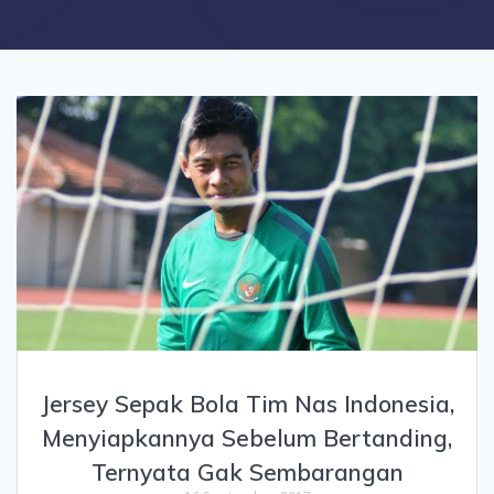
Jersey Sepak Bola Tim Nas Indonesia,
Menyiapkannya Sebelum Bertanding,
Ternyata Gak Sembarangan