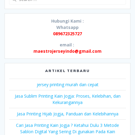
for:
Hubungi Kami :
Whatsapp
089672325727
email :
maestrojerseyindo@gmail.com
ARTIKEL TERBARU
jersey printing murah dan cepat
Jasa Sublim Printing Kain Jogja: Proses, Kelebihan, dan
Kekurangannya
Jasa Printing Hijab Jogja, Panduan dan Kelebihannya
Cari Jasa Printing Kain Jogja ? Ketahui Dulu 3 Metode
Sablon Digital Yang Sering Di gunakan Pada Kain