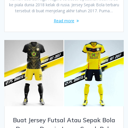
ke piala dunia 2018 kelak di rusia. Jersey Sepak Bola terbaru
tersebut di buat menjelang akhir tahun 2017. Puma…
Read more
Buat Jersey Futsal Atau Sepak Bola