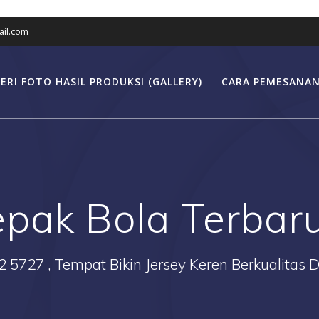
il.com
ERI FOTO HASIL PRODUKSI (GALLERY)
CARA PEMESANAN
epak Bola Terbar
2 5727 , Tempat Bikin Jersey Keren Berkualitas 