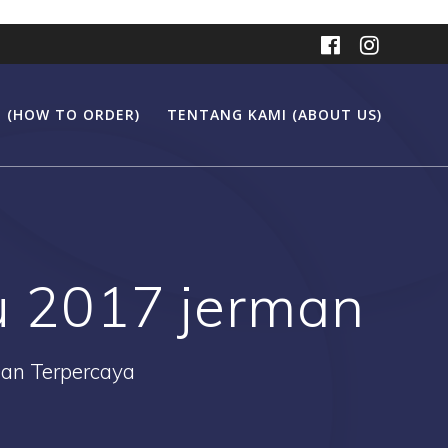
 (HOW TO ORDER)
TENTANG KAMI (ABOUT US)
u 2017 jerman
Dan Terpercaya