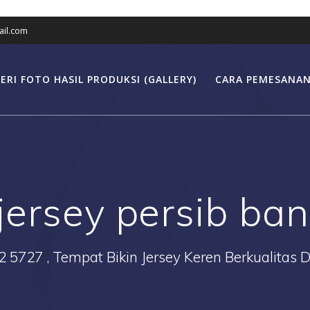
il.com
ERI FOTO HASIL PRODUKSI (GALLERY)
CARA PEMESANAN
jersey persib ba
2 5727 , Tempat Bikin Jersey Keren Berkualitas 