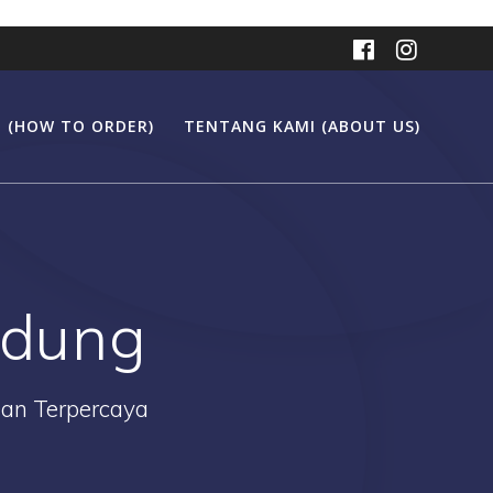
 (HOW TO ORDER)
TENTANG KAMI (ABOUT US)
ndung
Dan Terpercaya