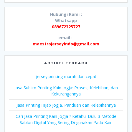
Hubungi Kami :
Whatsapp
089672325727
email :
maestrojerseyindo@gmail.com
ARTIKEL TERBARU
jersey printing murah dan cepat
Jasa Sublim Printing Kain Jogja: Proses, Kelebihan, dan
Kekurangannya
Jasa Printing Hijab Jogja, Panduan dan Kelebihannya
Cari Jasa Printing Kain Jogja ? Ketahui Dulu 3 Metode
Sablon Digital Yang Sering Di gunakan Pada Kain