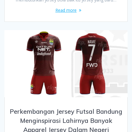
Read more
Perkembangan Jersey Futsal Bandung
Menginspirasi Lahirnya Banyak
Apparel Jersey Dalam Negeri