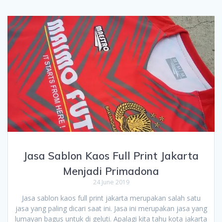
Jasa Sablon Kaos Full Print Jakarta
Menjadi Primadona
24 June 2019
Jasa sablon kaos full print jakarta merupakan salah satu
jasa yang paling dicari saat ini. Jasa ini merupakan jasa yang
lumayan bagus untuk di geluti. Apalagi kita tahu kota jakarta