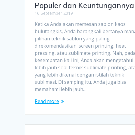
Populer dan Keuntungannya
16 September 2019
Ketika Anda akan memesan sablon kaos
bulutangkis, Anda barangkali bertanya man
pilihan teknik sablon yang paling
direkomendasikan: screen printing, heat
pressing, atau sublimate printing. Nah, pad
kesempatan kali ini, Anda akan mengetahui
lebih jauh soal teknik sublimate printing, at
yang lebih dikenal dengan istilah teknik
sublimasi. Di samping itu, Anda juga bisa
memahami lebih jauh…
Read more
Posts