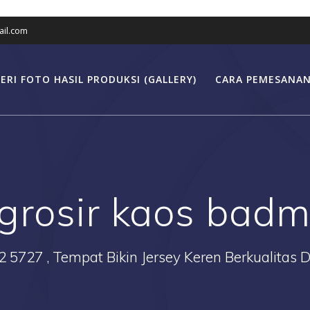
il.com
ERI FOTO HASIL PRODUKSI (GALLERY)
CARA PEMESANAN
grosir kaos badm
2 5727 , Tempat Bikin Jersey Keren Berkualitas 