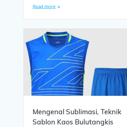
Read more
Mengenal Sublimasi, Teknik
Sablon Kaos Bulutangkis