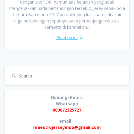
dengan skor 3-0, namun ada kejadian yang tidak
mengenakkan pada pertandingan tersebut. Jerey sepak bola
terbaru Barcelona 2017 di robek oleh luis suarez di akhir
laga pertandingan tepatnya pada perpanjangan waktu.
Ternyata di karenakan…
Read more
Search
for:
Hubungi Kami :
Whatsapp
089672325727
email :
maestrojerseyindo@gmail.com